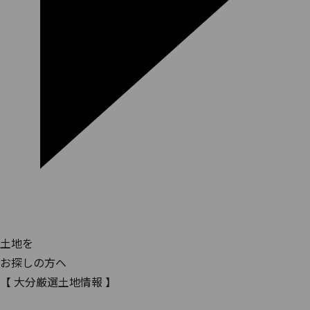
土地を
お探しの方へ
【 大分厳選土地情報 】