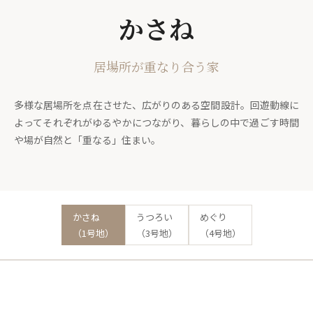
かさね
居場所が重なり合う家
多様な居場所を点在させた、広がりのある空間設計。回遊動線に
よってそれぞれがゆるやかにつながり、暮らしの中で過ごす時間
や場が自然と「重なる」住まい。
かさね
うつろい
めぐり
（1号地）
（3号地）
（4号地）