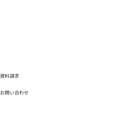
資料請求
お問い合わせ