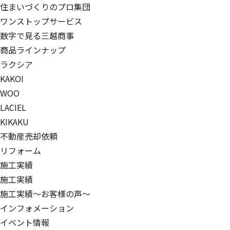
住まいづくりのプロ集団
ワンストップサービス
数字で見る三越商事
商品ラインナップ
ラクシア
KAKOI
WOO
LACIEL
KIKAKU
不動産売却依頼
リフォーム
施工実績
施工実績
施工実績～お客様の声～
インフォメーション
イベント情報