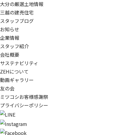
大分の厳選土地情報
三越の建売住宅
スタッフブログ
お知らせ
企業情報
スタッフ紹介
会社概要
サステナビリティ
ZEHについて
動画ギャラリー
友の会
ミツコシお客様感謝祭
プライバシーポリシー