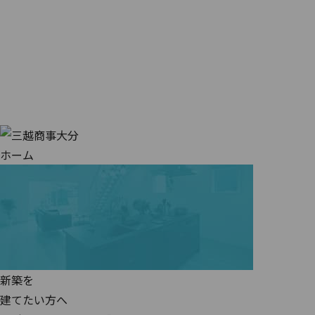
ホーム
新築を
建てたい方へ