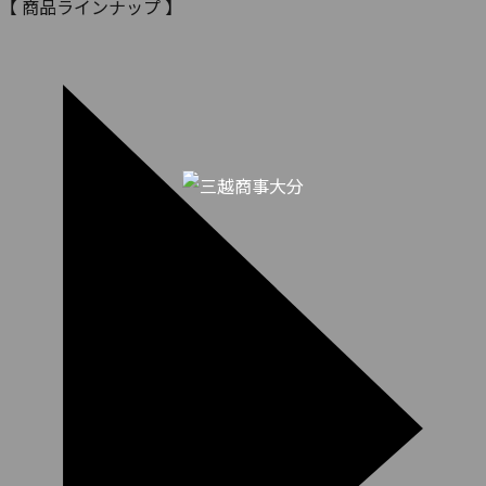
【 商品ラインナップ 】