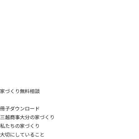
家づくり無料相談
冊子ダウンロード
三越商事大分の家づくり
私たちの家づくり
大切にしていること