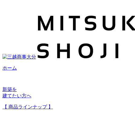
ホーム
新築を
建てたい方へ
【 商品ラインナップ 】