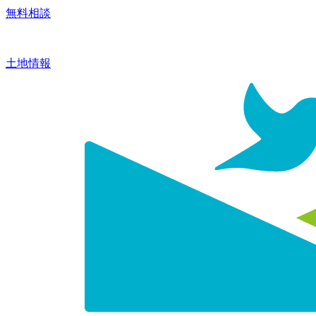
無料相談
土地情報