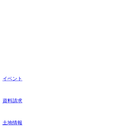
イベント
資料請求
土地情報