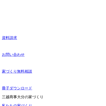
資料請求
お問い合わせ
家づくり無料相談
冊子ダウンロード
三越商事大分の家づくり
私たちの家づくり