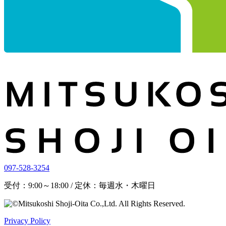
097-528-3254
受付：9:00～18:00 / 定休：毎週水・木曜日
Privacy Policy