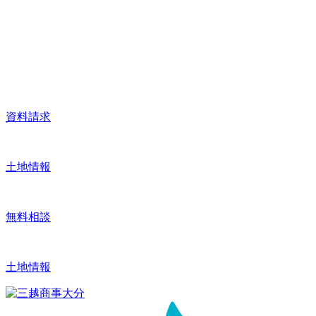
資料請求
土地情報
無料相談
土地情報