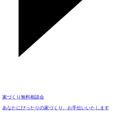
家づくり無料相談会
あなたにぴったりの家づくり、
お手伝いいたします