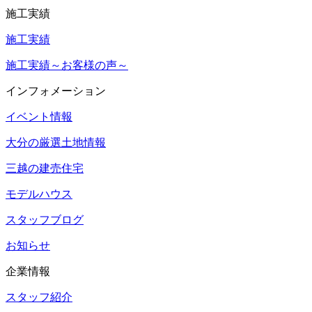
施工実績
施工実績
施工実績～お客様の声～
インフォメーション
イベント情報
大分の厳選土地情報
三越の建売住宅
モデルハウス
スタッフブログ
お知らせ
企業情報
スタッフ紹介