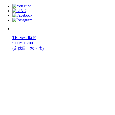
TEL受付時間
9:00〜18:00
(定休日：水・木)