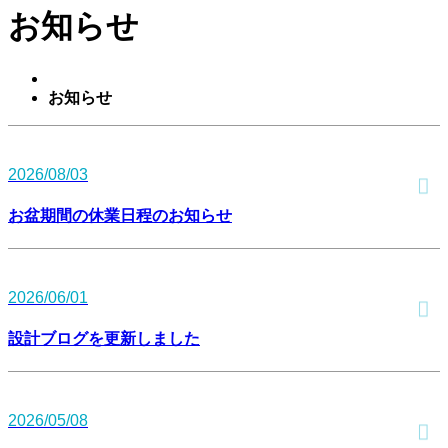
お知らせ
お知らせ
2026/08/03
お盆期間の休業日程のお知らせ
2026/06/01
設計ブログを更新しました
2026/05/08