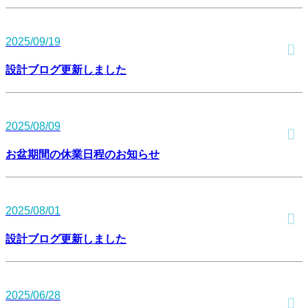
2025/09/19
設計ブログ更新しました
2025/08/09
お盆期間の休業日程のお知らせ
2025/08/01
設計ブログ更新しました
2025/06/28