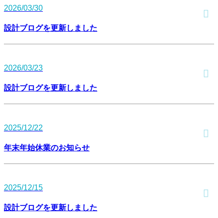
2026/03/30
設計ブログを更新しました
2026/03/23
設計ブログを更新しました
2025/12/22
年末年始休業のお知らせ
2025/12/15
設計ブログを更新しました