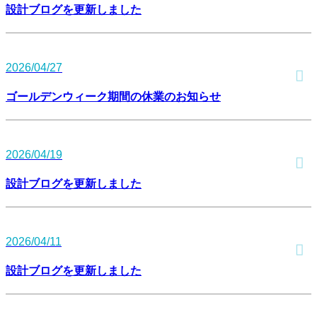
設計ブログを更新しました
2026/04/27
ゴールデンウィーク期間の休業のお知らせ
2026/04/19
設計ブログを更新しました
2026/04/11
設計ブログを更新しました