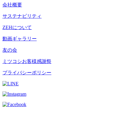
会社概要
サステナビリティ
ZEHについて
動画ギャラリー
友の会
ミツコシお客様感謝祭
プライバシーポリシー