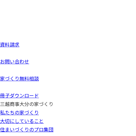
資料請求
お問い合わせ
家づくり無料相談
冊子ダウンロード
三越商事大分の家づくり
私たちの家づくり
大切にしていること
住まいづくりのプロ集団