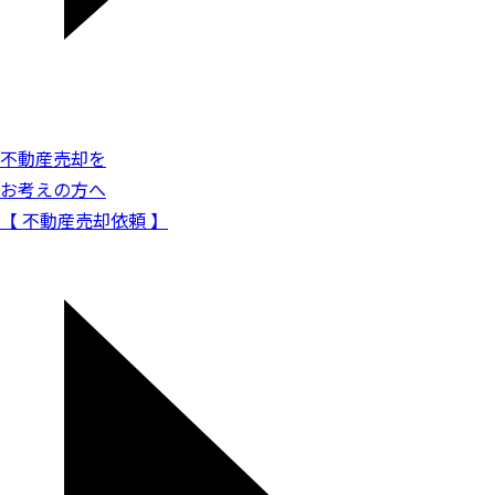
不動産売却を
お考えの方へ
【 不動産売却依頼 】