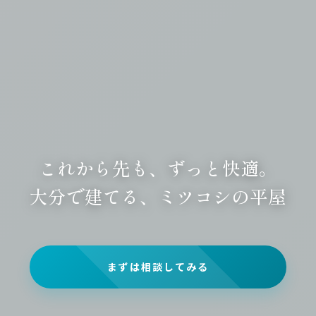
これから先も、ずっと快適。
大分で建てる、ミツコシの平屋
まずは相談してみる