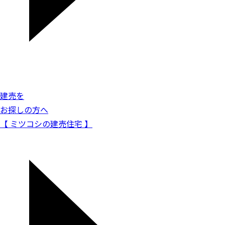
建売を
お探しの方へ
【 ミツコシの建売住宅 】