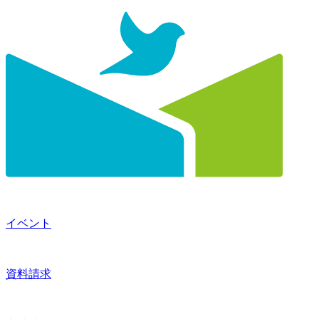
イベント
資料請求