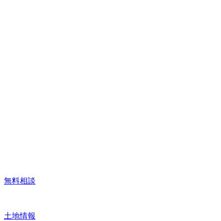
無料相談
土地情報