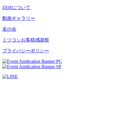
ZEHについて
動画ギャラリー
友の会
ミツコシお客様感謝祭
プライバシーポリシー