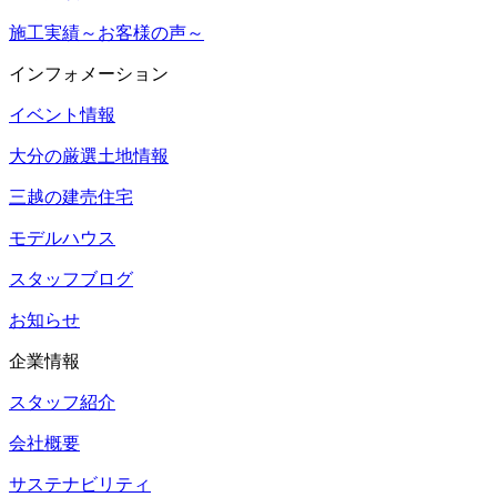
施工実績～お客様の声～
インフォメーション
イベント情報
大分の厳選土地情報
三越の建売住宅
モデルハウス
スタッフブログ
お知らせ
企業情報
スタッフ紹介
会社概要
サステナビリティ