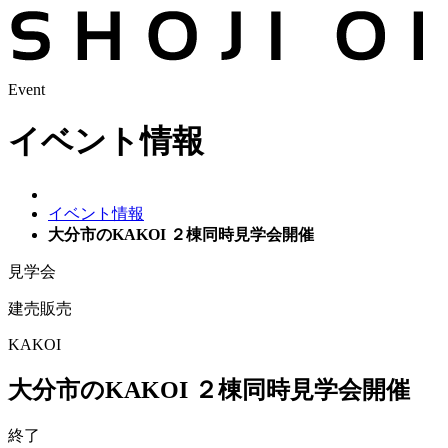
Event
イベント情報
イベント情報
大分市のKAKOI ２棟同時見学会開催
見学会
建売販売
KAKOI
大分市のKAKOI ２棟同時見学会開催
終了