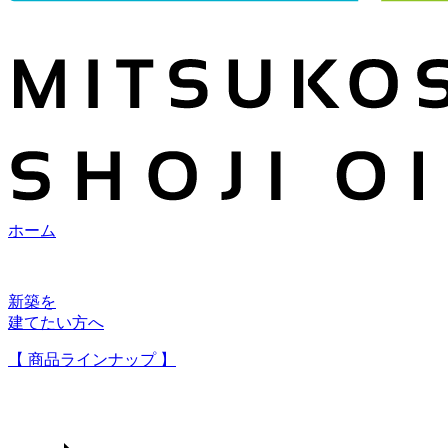
ホーム
新築を
建てたい方へ
【 商品ラインナップ 】