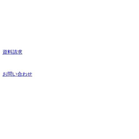
資料請求
お問い合わせ