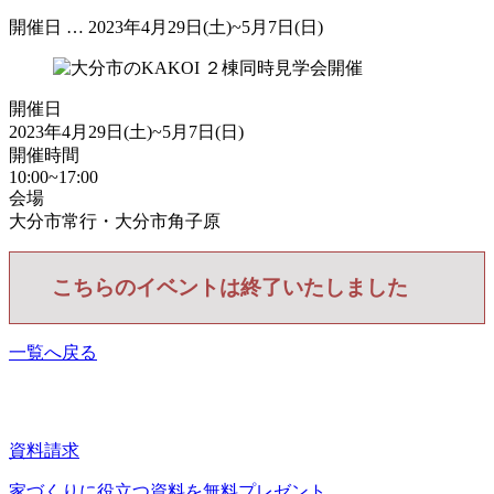
開催日 … 2023年4月29日(土)~5月7日(日)
開催日
2023年4月29日(土)~5月7日(日)
開催時間
10:00~17:00
会場
大分市常行・大分市角子原
こちらのイベントは終了いたしました
一覧へ戻る
資料請求
家づくりに役立つ資料を
無料プレゼント