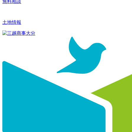
無料相談
土地情報