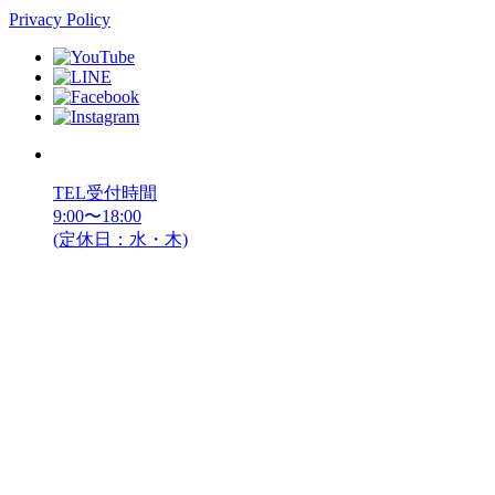
Privacy Policy
TEL受付時間
9:00〜18:00
(定休日：水・木)