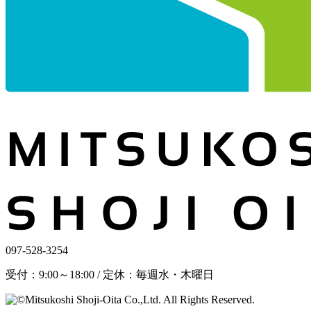
097-528-3254
受付：9:00～18:00 / 定休：毎週水・木曜日