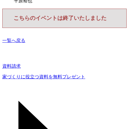
平原裕也
こちらのイベントは終了いたしました
一覧へ戻る
資料請求
家づくりに役立つ資料を
無料プレゼント