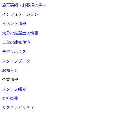
施工実績～お客様の声～
インフォメーション
イベント情報
大分の厳選土地情報
三越の建売住宅
モデルハウス
スタッフブログ
お知らせ
企業情報
スタッフ紹介
会社概要
サステナビリティ