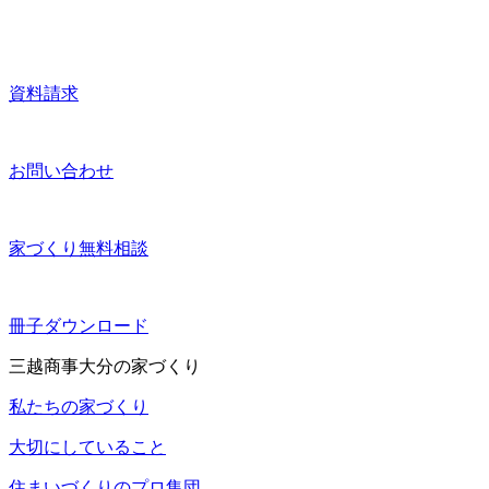
資料請求
お問い合わせ
家づくり無料相談
冊子ダウンロード
三越商事大分の家づくり
私たちの家づくり
大切にしていること
住まいづくりのプロ集団