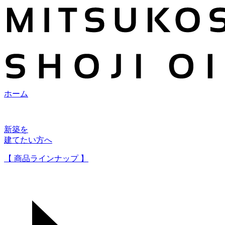
ホーム
新築を
建てたい方へ
【 商品ラインナップ 】