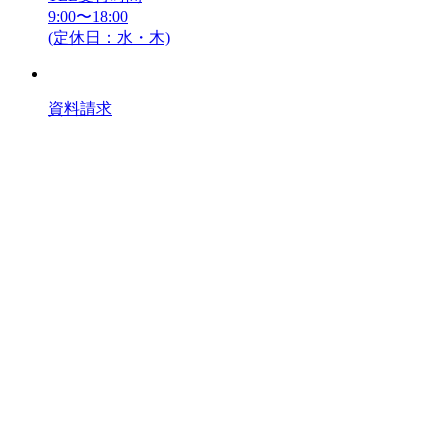
9:00〜18:00
(定休日：水・木)
資料請求