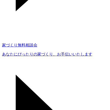
家づくり無料相談会
あなたにぴったりの家づくり、
お手伝いいたします