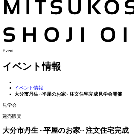
Event
イベント情報
イベント情報
大分市丹生 ~平屋のお家~ 注文住宅完成見学会開催
見学会
建売販売
大分市丹生 ~平屋のお家~ 注文住宅完成