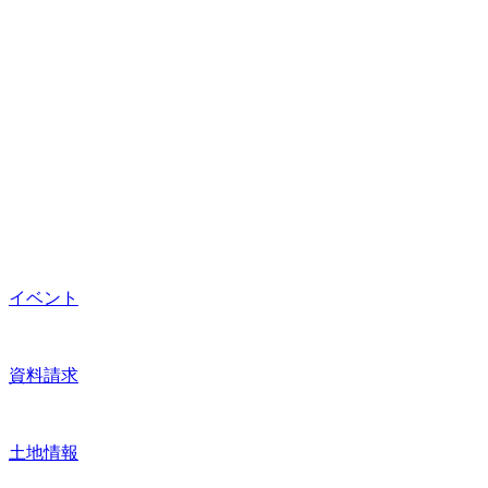
イベント
資料請求
土地情報