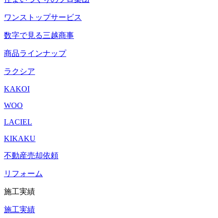
ワンストップサービス
数字で見る三越商事
商品ラインナップ
ラクシア
KAKOI
WOO
LACIEL
KIKAKU
不動産売却依頼
リフォーム
施工実績
施工実績