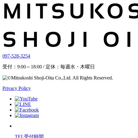
097-528-3254
受付：9:00～18:00 / 定休：毎週水・木曜日
Privacy Policy
TEL受付時間