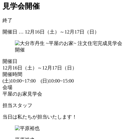
見学会開催
終了
開催日 … 12月16日（土）～12月17日（日）
開催日
12月16日（土）～12月17日（日）
開催時間
(土)10:00~17:00 (日)10:00~15:00
会場
平屋のお家見学会
担当スタッフ
当日は私たちが担当いたします！