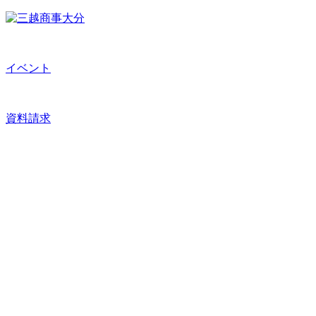
イベント
資料請求