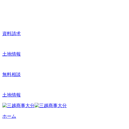
資料請求
土地情報
無料相談
土地情報
ホーム