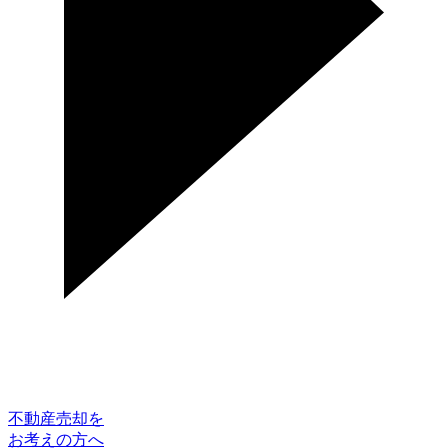
不動産売却を
お考えの方へ