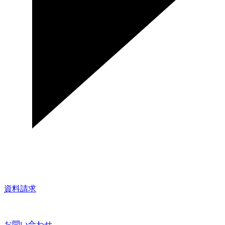
資料請求
お問い合わせ