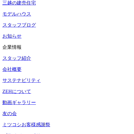
三越の建売住宅
モデルハウス
スタッフブログ
お知らせ
企業情報
スタッフ紹介
会社概要
サステナビリティ
ZEHについて
動画ギャラリー
友の会
ミツコシお客様感謝祭