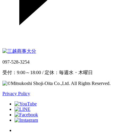
097-528-3254
受付：9:00～18:00 / 定休：毎週水・木曜日
Privacy Policy