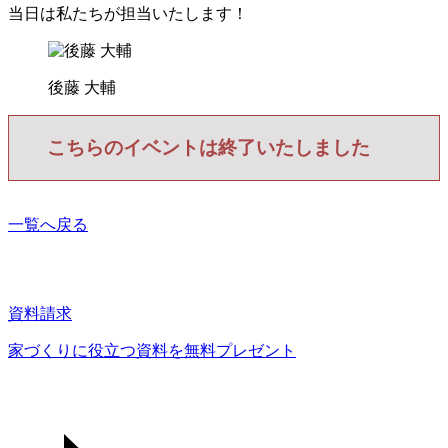
当日は私たちが担当いたします！
後藤 大輔
こちらのイベントは終了いたしました
一覧へ戻る
資料請求
家づくりに役立つ資料を
無料プレゼント