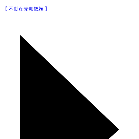
【 不動産売却依頼 】