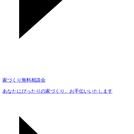
家づくり無料相談会
あなたにぴったりの家づくり、
お手伝いいたします