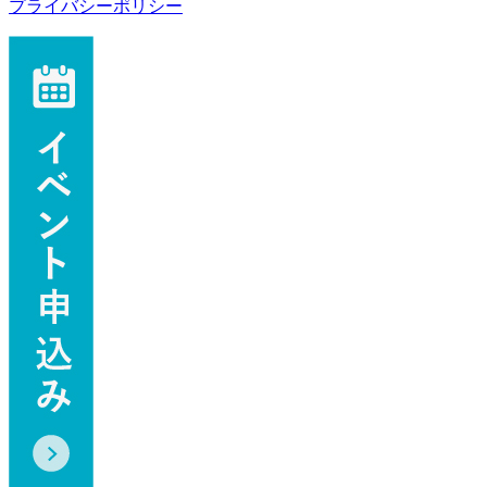
プライバシーポリシー