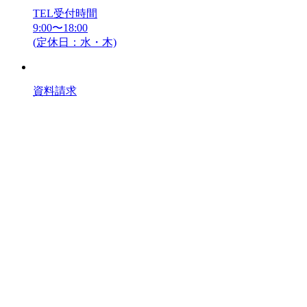
TEL受付時間
9:00〜18:00
(定休日：水・木)
資料請求