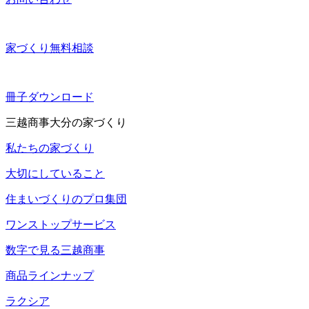
家づくり無料相談
冊子ダウンロード
三越商事大分の家づくり
私たちの家づくり
大切にしていること
住まいづくりのプロ集団
ワンストップサービス
数字で見る三越商事
商品ラインナップ
ラクシア