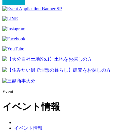
Event
イベント情報
イベント情報