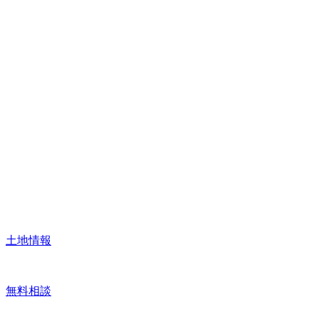
土地情報
無料相談