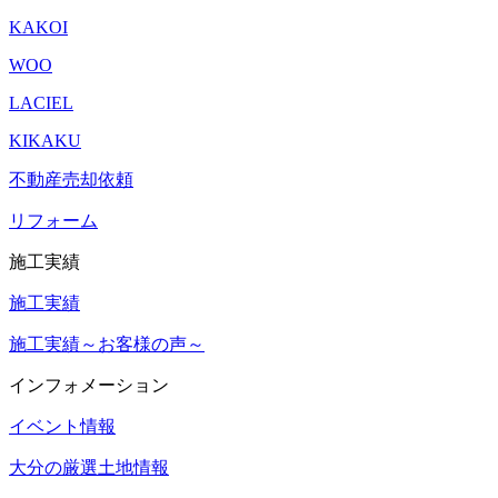
KAKOI
WOO
LACIEL
KIKAKU
不動産売却依頼
リフォーム
施工実績
施工実績
施工実績～お客様の声～
インフォメーション
イベント情報
大分の厳選土地情報