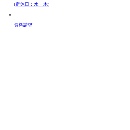
(定休日：水・木)
資料請求