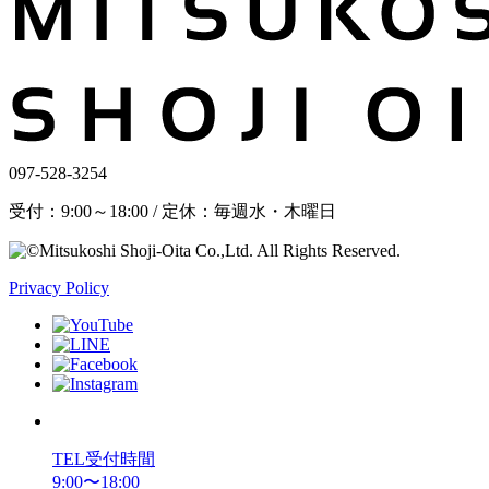
097-528-3254
受付：9:00～18:00 / 定休：毎週水・木曜日
Privacy Policy
TEL受付時間
9:00〜18:00