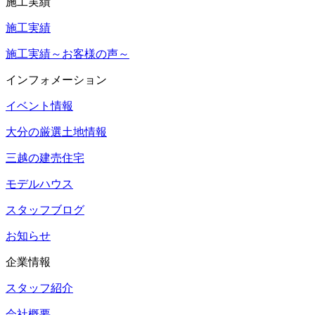
施工実績
施工実績
施工実績～お客様の声～
インフォメーション
イベント情報
大分の厳選土地情報
三越の建売住宅
モデルハウス
スタッフブログ
お知らせ
企業情報
スタッフ紹介
会社概要