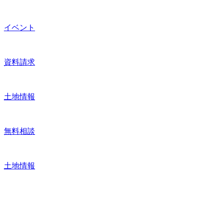
イベント
資料請求
土地情報
無料相談
土地情報