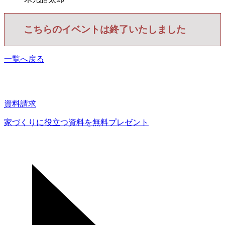
こちらのイベントは終了いたしました
一覧へ戻る
資料請求
家づくりに役立つ資料を
無料プレゼント