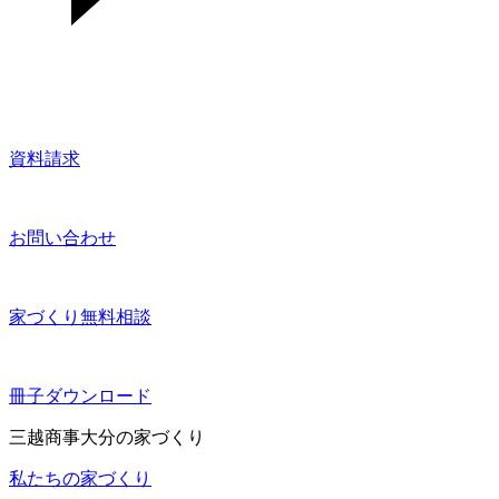
資料請求
お問い合わせ
家づくり無料相談
冊子ダウンロード
三越商事大分の家づくり
私たちの家づくり