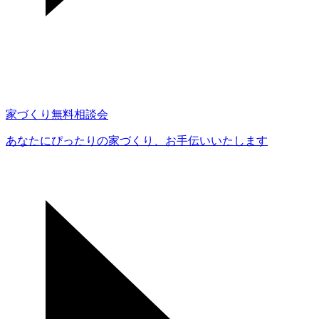
家づくり無料相談会
あなたにぴったりの家づくり、
お手伝いいたします