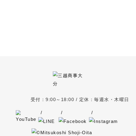
家づくり無料相談会
あなたにぴったりの家づくり、
お手伝いいたします
受付：9:00～18:00 / 定休：毎週水・木曜日