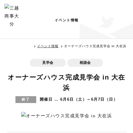
イベント情報
イベント情報
オーナーズハウス完成見学会 in 大在浜
見学会
相談会
オーナーズハウス完成見学会 in 大在
浜
開催日 … 6月6日（土）～6月7日（日）
終了