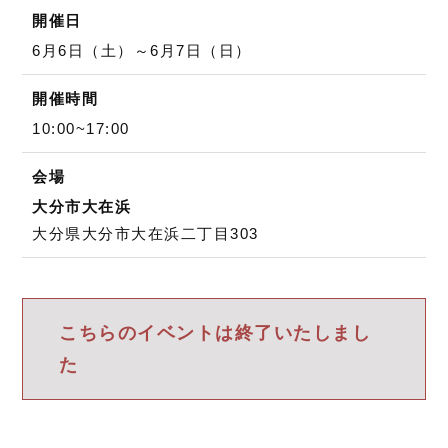
開催日
6月6日（土）～6月7日（日）
開催時間
10:00~17:00
会場
大分市大在浜
大分県大分市大在浜二丁目303
こちらのイベントは終了いたしまし
た