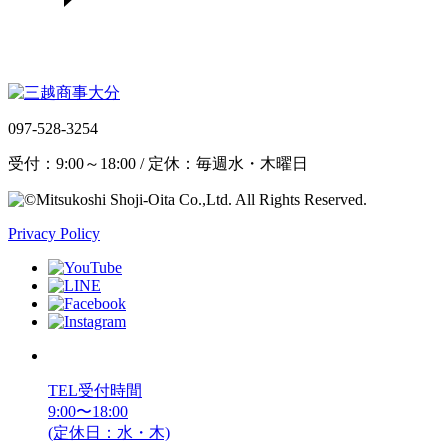
097-528-3254
受付：9:00～18:00 / 定休：毎週水・木曜日
Privacy Policy
TEL受付時間
9:00〜18:00
(定休日：水・木)