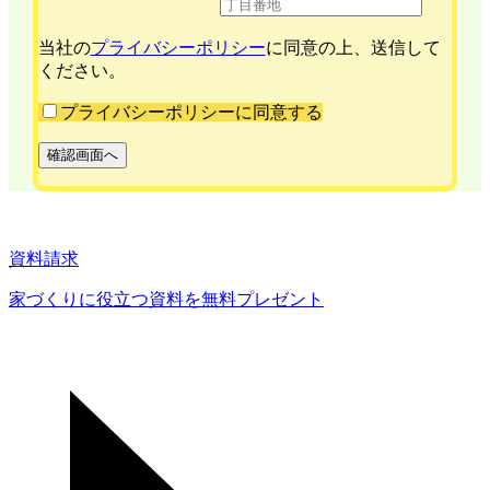
当社の
プライバシーポリシー
に同意の上、送信して
ください。
プライバシーポリシーに同意する
確認画面へ
資料請求
家づくりに役立つ資料を
無料プレゼント