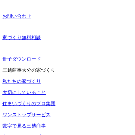
お問い合わせ
家づくり無料相談
冊子ダウンロード
三越商事大分の家づくり
私たちの家づくり
大切にしていること
住まいづくりのプロ集団
ワンストップサービス
数字で見る三越商事