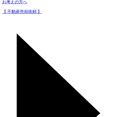
お考えの方へ
【 不動産売却依頼 】