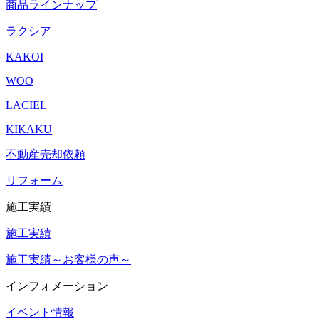
商品ラインナップ
ラクシア
KAKOI
WOO
LACIEL
KIKAKU
不動産売却依頼
リフォーム
施工実績
施工実績
施工実績～お客様の声～
インフォメーション
イベント情報