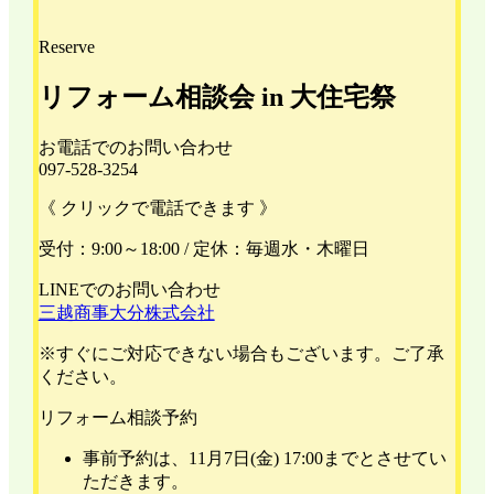
Reserve
リフォーム相談会 in 大住宅祭
お電話でのお問い合わせ
097-528-3254
《 クリックで電話できます 》
受付：9:00～18:00 / 定休：毎週水・木曜日
LINEでのお問い合わせ
三越商事大分株式会社
※すぐにご対応できない場合もございます。ご了承
ください。
リフォーム相談予約
事前予約は、11月7日(金) 17:00までとさせてい
ただきます。