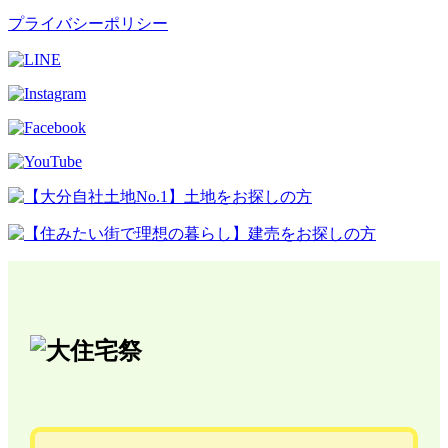
プライバシーポリシー