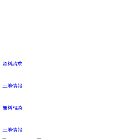
資料請求
土地情報
無料相談
土地情報