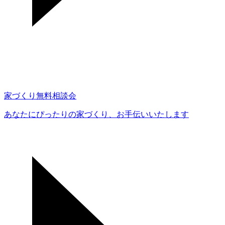
家づくり無料相談会
あなたにぴったりの家づくり、
お手伝いいたします