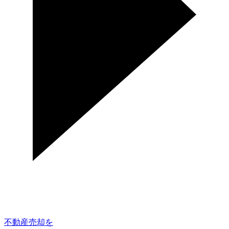
不動産売却を