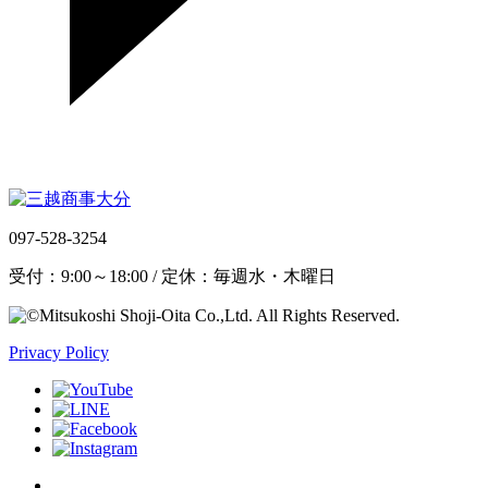
097-528-3254
受付：9:00～18:00 / 定休：毎週水・木曜日
Privacy Policy