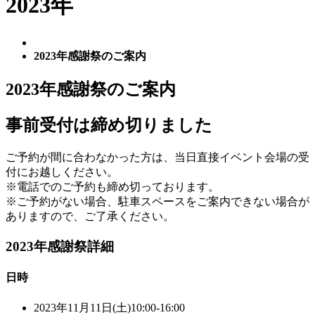
2023年
2023年感謝祭のご案内
2023年感謝祭のご案内
事前受付は締め切りました
ご予約が間に合わなかった方は、当日直接イベント会場の受
付にお越しください。
※電話でのご予約も締め切っております。
※ご予約がない場合、駐車スペースをご案内できない場合が
ありますので、ご了承ください。
2023年感謝祭詳細
日時
2023年11月11日(土)10:00-16:00