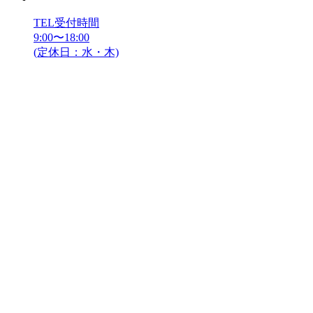
TEL受付時間
9:00〜18:00
(定休日：水・木)