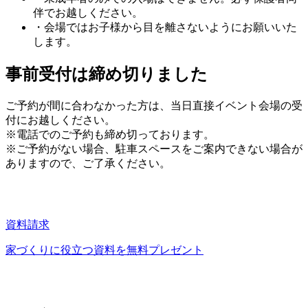
伴でお越しください。
・会場ではお子様から目を離さないようにお願いいた
します。
事前受付は締め切りました
ご予約が間に合わなかった方は、当日直接イベント会場の受
付にお越しください。
※電話でのご予約も締め切っております。
※ご予約がない場合、駐車スペースをご案内できない場合が
ありますので、ご了承ください。
資料請求
家づくりに役立つ資料を
無料プレゼント