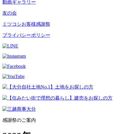
動画ギャラリー
友の会
ミツコシお客様感謝祭
プライバシーポリシー
感謝祭のご案内