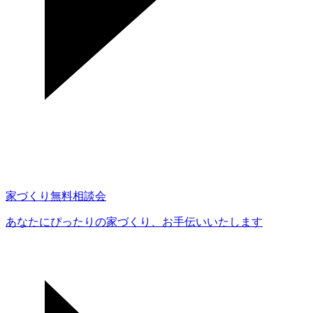
家づくり無料相談会
あなたにぴったりの家づくり、
お手伝いいたします