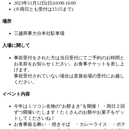
2023年11月12日(日)10:00-16:00
(※両日とも受付は15:15まで)
場所
三越商事大分本社駐車場
入場に関して
事前受付をされた方は当日受付にてご予約のお時間と
お名前をお知らせください。お食事チケットを差し上
げます。
事前受付されていない場合は直接会場の受付にお越し
ください。
イベント内容
今年はミツコシ名物の”お餅まき”を開催！
・両日２回
ずつ開催いたします！たくさんのお餅やお菓子をゲッ
トしてくださいね！
お食事振る舞い
・焼きそば ・カレーライス ・ポテ