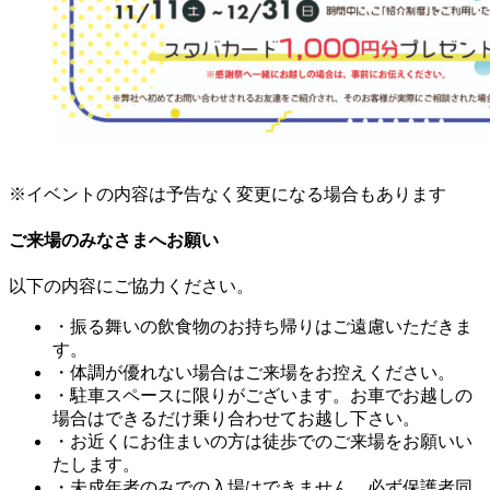
※イベントの内容は予告なく変更になる場合もあります
ご来場のみなさまへお願い
以下の内容にご協力ください。
・振る舞いの飲食物のお持ち帰りはご遠慮いただきま
す。
・体調が優れない場合はご来場をお控えください。
・駐車スペースに限りがございます。お車でお越しの
場合はできるだけ乗り合わせてお越し下さい。
・お近くにお住まいの方は徒歩でのご来場をお願いい
たします。
・未成年者のみでの入場はできません。必ず保護者同