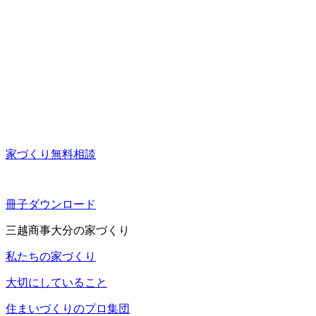
家づくり無料相談
冊子ダウンロード
三越商事大分の家づくり
私たちの家づくり
大切にしていること
住まいづくりのプロ集団