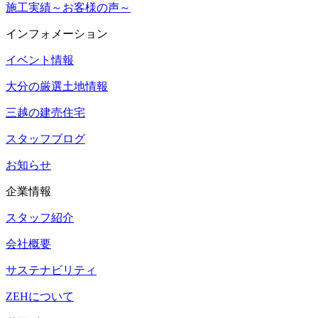
施工実績～お客様の声～
インフォメーション
イベント情報
大分の厳選土地情報
三越の建売住宅
スタッフブログ
お知らせ
企業情報
スタッフ紹介
会社概要
サステナビリティ
ZEHについて