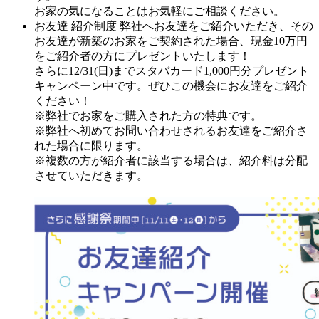
お家の気になることはお気軽にご相談ください。
お友達 紹介制度
弊社へお友達をご紹介いただき、その
お友達が新築のお家をご契約された場合、現金10万円
をご紹介者の方にプレゼントいたします！
さらに12/31(日)までスタバカード1,000円分プレゼント
キャンペーン中です。ぜひこの機会にお友達をご紹介
ください！
※弊社でお家をご購入された方の特典です。
※弊社へ初めてお問い合わせされるお友達をご紹介さ
れた場合に限ります。
※複数の方が紹介者に該当する場合は、紹介料は分配
させていただきます。