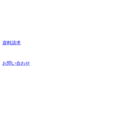
資料請求
お問い合わせ