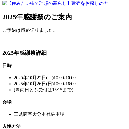
2025年感謝祭のご案内
ご予約は締め切りました。
2025年感謝祭詳細
日時
2025年10月25日(土)10:00-16:00
2025年10月26日(日)10:00-16:00
(※両日とも受付は15:15まで)
会場
三越商事大分本社駐車場
入場方法