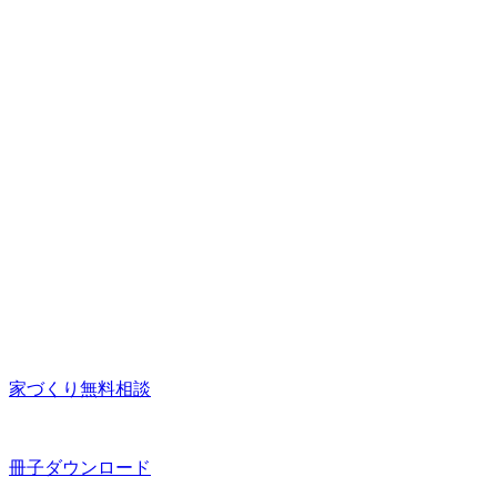
家づくり無料相談
冊子ダウンロード