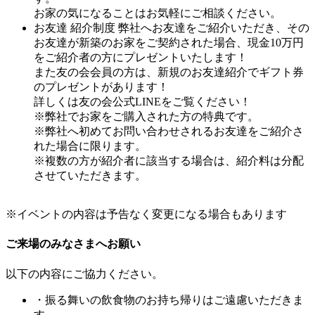
お家の気になることはお気軽にご相談ください。
お友達 紹介制度
弊社へお友達をご紹介いただき、その
お友達が新築のお家をご契約された場合、現金10万円
をご紹介者の方にプレゼントいたします！
また友の会会員の方は、新規のお友達紹介でギフト券
のプレゼントがあります！
詳しくは友の会公式LINEをご覧ください！
※弊社でお家をご購入された方の特典です。
※弊社へ初めてお問い合わせされるお友達をご紹介さ
れた場合に限ります。
※複数の方が紹介者に該当する場合は、紹介料は分配
させていただきます。
※イベントの内容は予告なく変更になる場合もあります
ご来場のみなさまへお願い
以下の内容にご協力ください。
・振る舞いの飲食物のお持ち帰りはご遠慮いただきま
す。