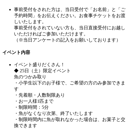
事前受付をされた方は、当日受付で「お名前」と「ご
予約時間」をお伝えください。お食事チケットをお渡
しいたします。
事前受付をされていない方も、当日直接受付にお越し
いただければご参加いただけます。
（※当日アンケートの記入をお願いしております）
イベント内容
イベント盛りだくさん！
◆ 25日（土）限定イベント
魚のつかみ取り
・小学生以下のお子様で、ご希望の方のみ参加できま
す
・先着順・人数制限あり
・お一人様1匹まで
・制限時間：5分
・魚がなくなり次第、終了いたします
・制限時間内に魚が取れなかった場合は、お菓子と交
換できます