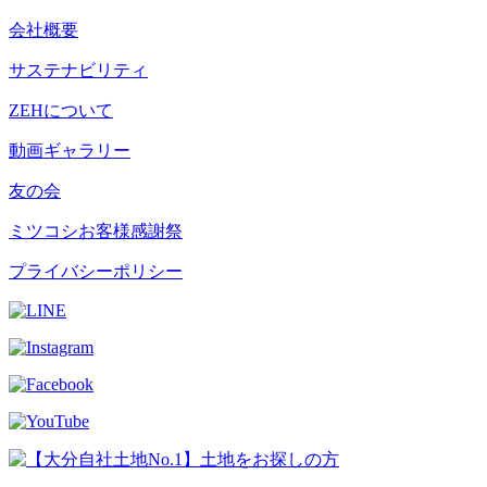
会社概要
サステナビリティ
ZEHについて
動画ギャラリー
友の会
ミツコシお客様感謝祭
プライバシーポリシー