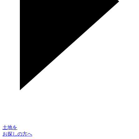
土地を
お探しの方へ