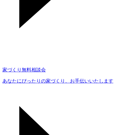
家づくり無料相談会
あなたにぴったりの家づくり、
お手伝いいたします