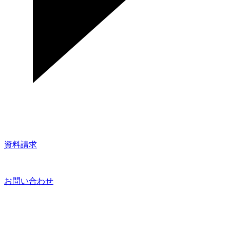
資料請求
お問い合わせ