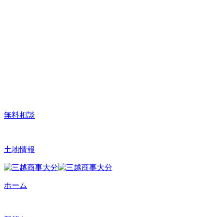
無料相談
土地情報
ホーム