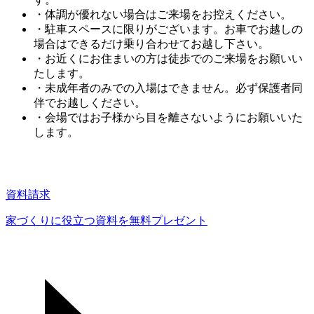
・体調が優れない場合はご来場をお控えください。
・駐車スペースに限りがございます。お車でお越しの
場合はできるだけ乗り合わせてお越し下さい。
・お近くにお住まいの方は徒歩でのご来場をお願いい
たします。
・未成年者のみでの入場はできません。必ず保護者同
伴でお越しください。
・会場ではお子様から目を離さないようにお願いいた
します。
資料請求
家づくりに役立つ資料を
無料プレゼント