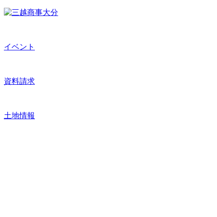
イベント
資料請求
土地情報