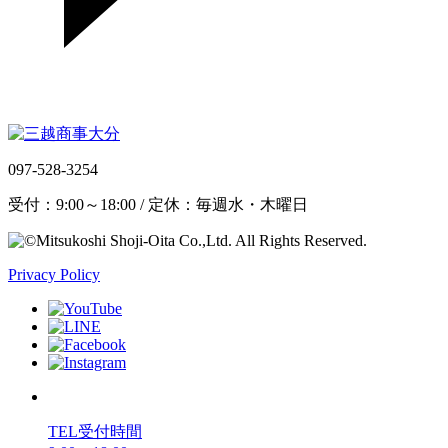
097-528-3254
受付：9:00～18:00 / 定休：毎週水・木曜日
Privacy Policy
TEL受付時間