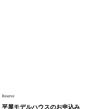
Reserve
平屋モデルハウスのお申込み