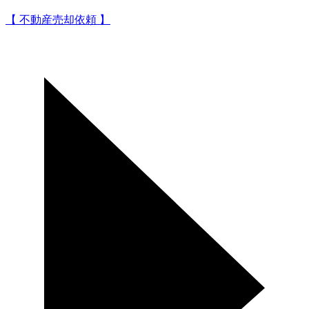
【 不動産売却依頼 】