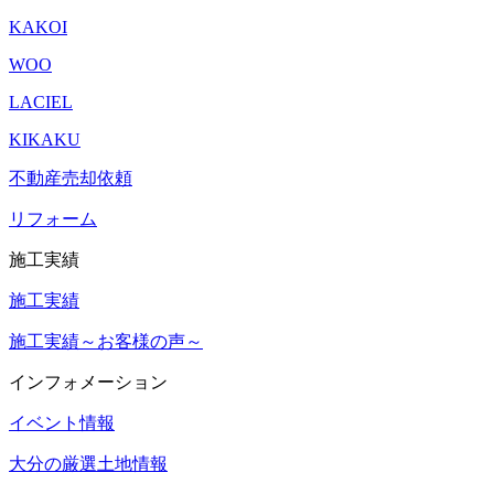
KAKOI
WOO
LACIEL
KIKAKU
不動産売却依頼
リフォーム
施工実績
施工実績
施工実績～お客様の声～
インフォメーション
イベント情報
大分の厳選土地情報