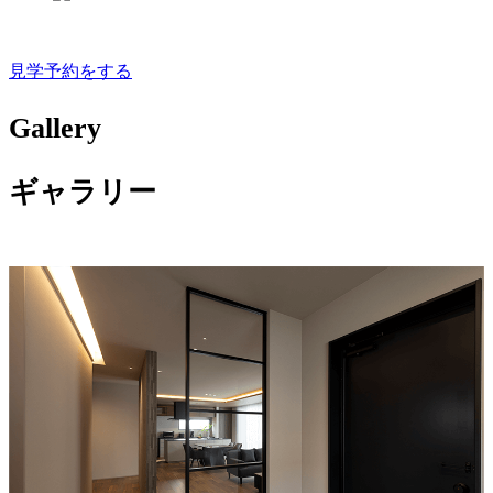
見学予約をする
Gallery
ギャラリー