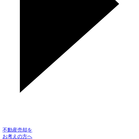
不動産売却を
お考えの方へ