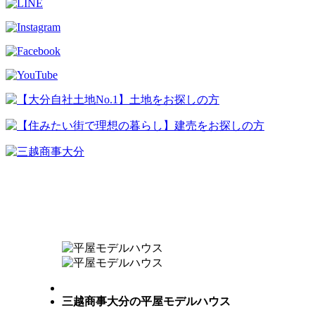
三越商事大分の平屋モデルハウス