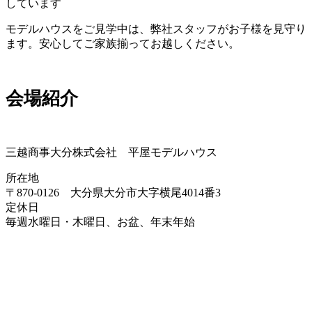
しています
モデルハウスをご見学中は、弊社スタッフがお子様を見守り
ます。安心してご家族揃ってお越しください。
会場紹介
三越商事大分株式会社 平屋モデルハウス
所在地
〒870-0126 大分県大分市大字横尾4014番3
定休日
毎週水曜日・木曜日、お盆、年末年始