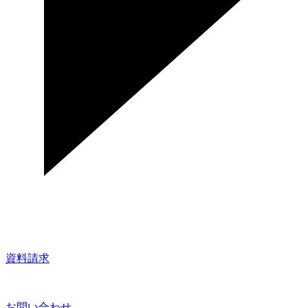
資料請求
お問い合わせ