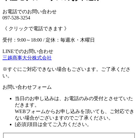
お電話でのお問い合わせ
097-528-3254
《 クリックで電話できます 》
受付：9:00～18:00 / 定休：毎週水・木曜日
LINEでのお問い合わせ
三越商事大分株式会社
※すぐにご対応できない場合もございます。ご了承くださ
い。
お問い合わせフォーム
当日のお申し込みは、お電話のみの受付とさせていた
だきます。
WEBフォームからお申し込みを頂いても、ご対応でき
ない場合がございますのでご了承ください。
[必須]項目は全てご入力ください。