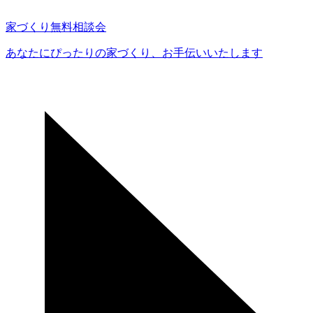
家づくり無料相談会
あなたにぴったりの家づくり、
お手伝いいたします