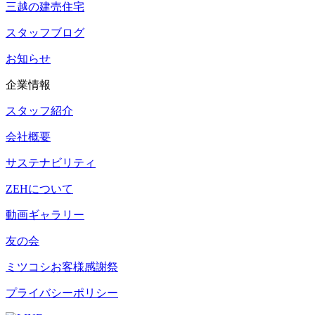
三越の建売住宅
スタッフブログ
お知らせ
企業情報
スタッフ紹介
会社概要
サステナビリティ
ZEHについて
動画ギャラリー
友の会
ミツコシお客様感謝祭
プライバシーポリシー