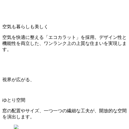
空気も暮らしも美しく
空気を快適に整える「エコカラット」を採用。デザイン性と
機能性を両立した、ワンランク上の上質な住まいを実現しま
す。
視界が広がる、
ゆとり空間
窓の配置やサイズ、一つ一つの繊細な工夫が、開放的な空間
を演出します。