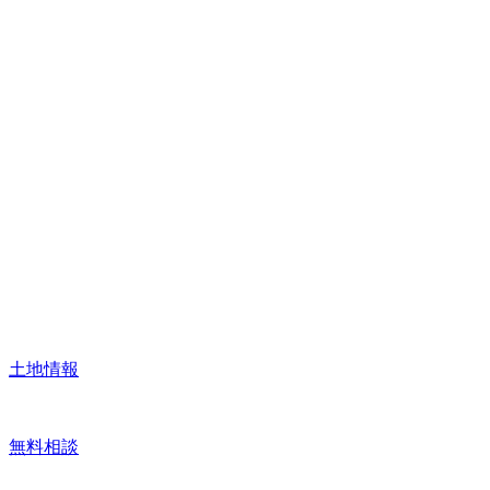
土地情報
無料相談