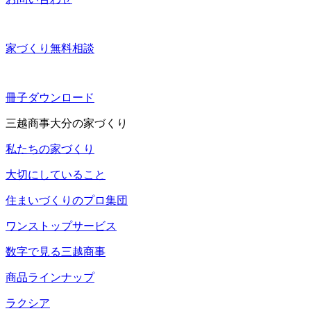
家づくり無料相談
冊子ダウンロード
三越商事大分の家づくり
私たちの家づくり
大切にしていること
住まいづくりのプロ集団
ワンストップサービス
数字で見る三越商事
商品ラインナップ
ラクシア