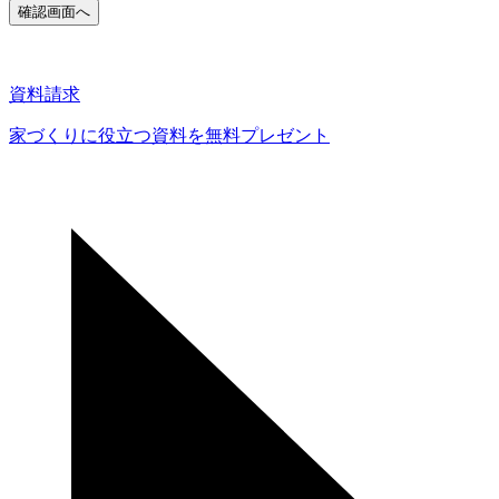
資料請求
家づくりに役立つ資料を
無料プレゼント