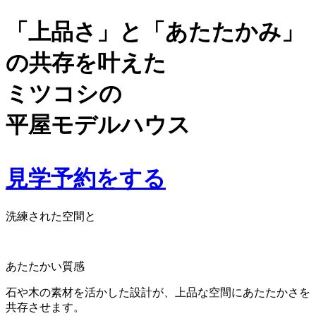
「上品さ」と「あたたかみ」
の共存を叶えた
ミツコシの
平屋モデルハウス
見学予約をする
洗練された空間と
あたたかい質感
石や木の素材を活かした設計が、上品な空間にあたたかさを
共存させます。