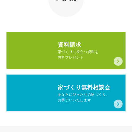
資料請求
家づくりに役立つ資料を
無料プレゼント
家づくり無料相談会
あなたにぴったりの家づくり、
お手伝いいたします