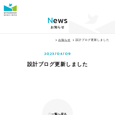
N
e
w
s
お知らせ
お知らせ
設計ブログ更新しました
2023/04/09
設計ブログ更新しました
一覧へ戻る