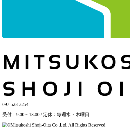
097-528-3254
受付：9:00～18:00 / 定休：毎週水・木曜日