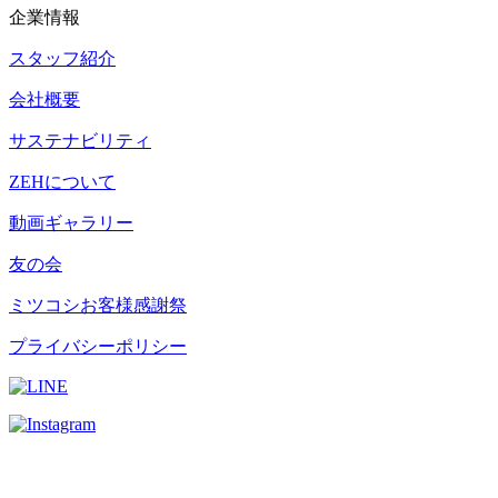
企業情報
スタッフ紹介
会社概要
サステナビリティ
ZEHについて
動画ギャラリー
友の会
ミツコシお客様感謝祭
プライバシーポリシー