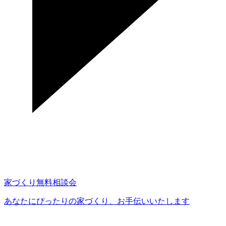
家づくり無料相談会
あなたにぴったりの家づくり、
お手伝いいたします