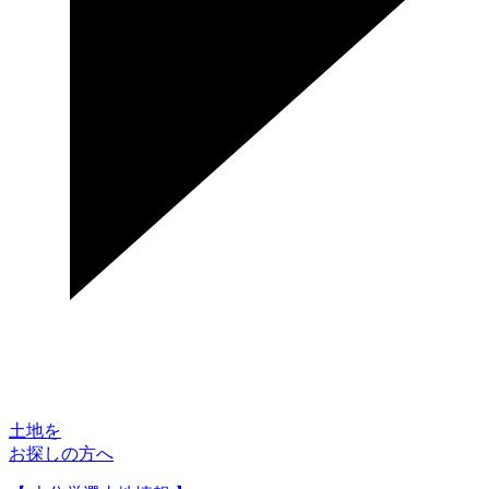
土地を
お探しの方へ