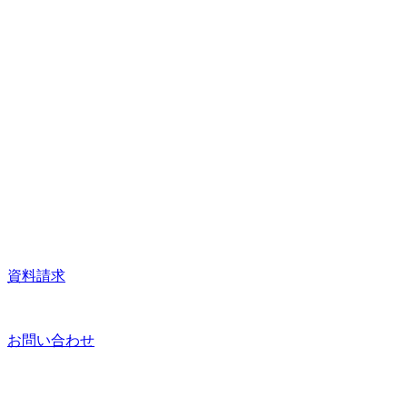
資料請求
お問い合わせ