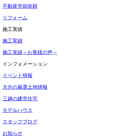
不動産売却依頼
リフォーム
施工実績
施工実績
施工実績～お客様の声～
インフォメーション
イベント情報
大分の厳選土地情報
三越の建売住宅
モデルハウス
スタッフブログ
お知らせ