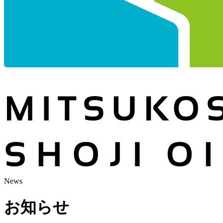
News
お知らせ