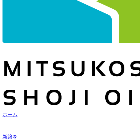
ホーム
新築を