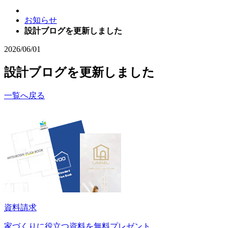
お知らせ
設計ブログを更新しました
2026/06/01
設計ブログを更新しました
一覧へ戻る
資料請求
家づくりに役立つ資料を
無料プレゼント