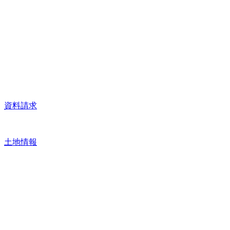
資料請求
土地情報