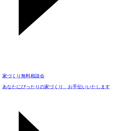
家づくり無料相談会
あなたにぴったりの家づくり、
お手伝いいたします