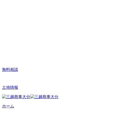
無料相談
土地情報
ホーム