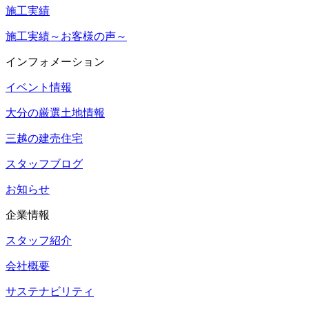
施工実績
施工実績～お客様の声～
インフォメーション
イベント情報
大分の厳選土地情報
三越の建売住宅
スタッフブログ
お知らせ
企業情報
スタッフ紹介
会社概要
サステナビリティ