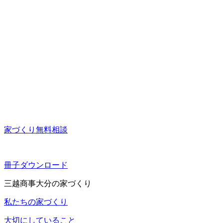
家づくり無料相談
冊子ダウンロード
三越商事大分の家づくり
私たちの家づくり
大切にしていること