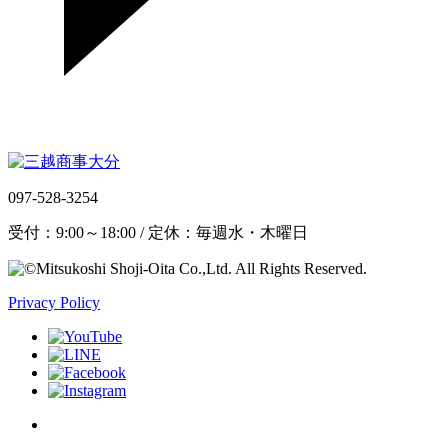
097-528-3254
受付：9:00～18:00 / 定休：毎週水・木曜日
Privacy Policy