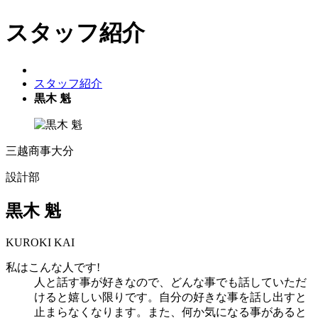
スタッフ紹介
スタッフ紹介
黒木 魁
三越商事大分
設計部
黒木 魁
KUROKI KAI
私はこんな人です!
人と話す事が好きなので、どんな事でも話していただ
けると嬉しい限りです。自分の好きな事を話し出すと
止まらなくなります。また、何か気になる事があると