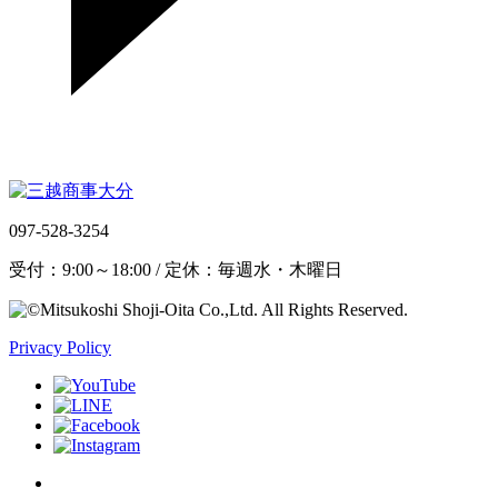
097-528-3254
受付：9:00～18:00 / 定休：毎週水・木曜日
Privacy Policy