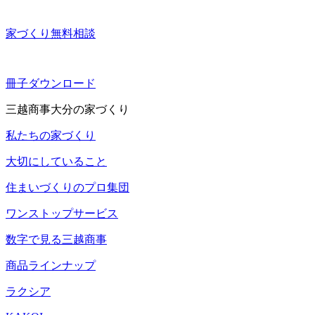
家づくり無料相談
冊子ダウンロード
三越商事大分の家づくり
私たちの家づくり
大切にしていること
住まいづくりのプロ集団
ワンストップサービス
数字で見る三越商事
商品ラインナップ
ラクシア