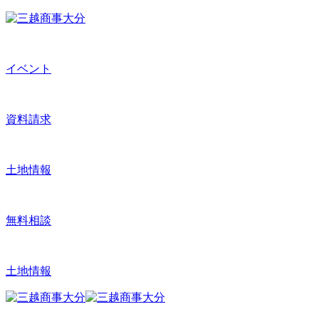
イベント
資料請求
土地情報
無料相談
土地情報