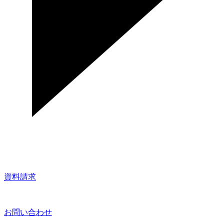
資料請求
お問い合わせ