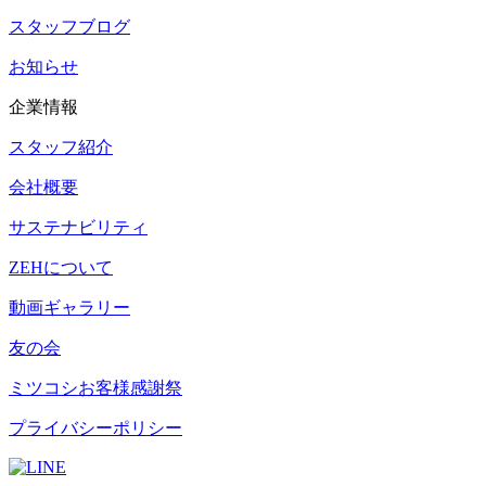
スタッフブログ
お知らせ
企業情報
スタッフ紹介
会社概要
サステナビリティ
ZEHについて
動画ギャラリー
友の会
ミツコシお客様感謝祭
プライバシーポリシー