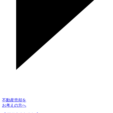
不動産売却を
お考えの方へ