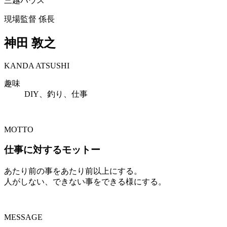
三越ハウス
現場監督 係長
神田 敦之
KANDA ATSUSHI
趣味
DIY、釣り、仕事
MOTTO
仕事に対するモットー
あたり前の事をあたり前以上にする。
人がしない、できない事をできる様にする。
MESSAGE