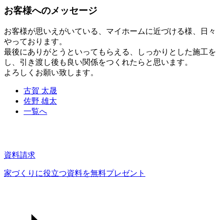
お客様へのメッセージ
お客様が思いえがいている、マイホームに近づける様、日々
やっております。
最後にありがとうといってもらえる、しっかりとした施工を
し、引き渡し後も良い関係をつくれたらと思います。
よろしくお願い致します。
古賀 太晟
佐野 雄太
一覧へ
資料請求
家づくりに役立つ資料を
無料プレゼント