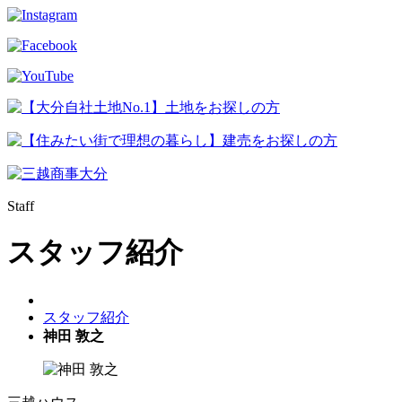
Staff
スタッフ紹介
スタッフ紹介
神田 敦之