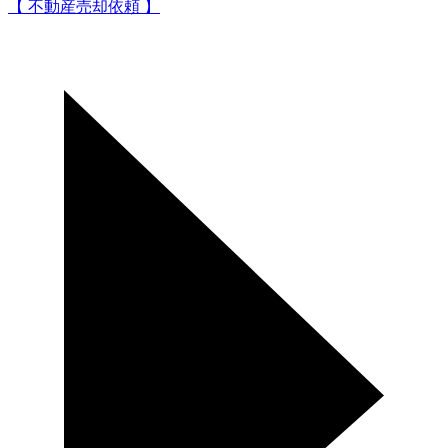
【 不動産売却依頼 】