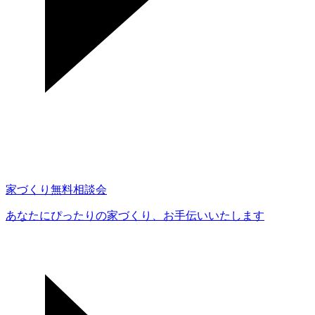
家づくり無料相談会
あなたにぴったりの家づくり、
お手伝いいたします