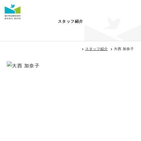
スタッフ紹介
スタッフ紹介
大西 加奈子