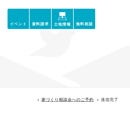
イベント
資料請求
無料相談
土地情報
家づくり相談会へのご予約
送信完了