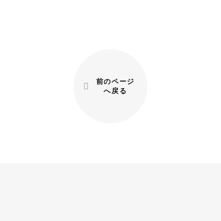
前のページ
へ戻る