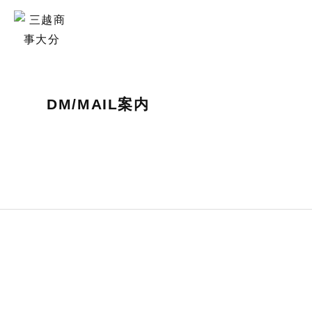
DM/MAIL案内