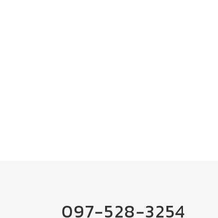
097-528-3254