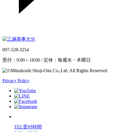
097-528-3254
受付：9:00～18:00 / 定休：毎週水・木曜日
Privacy Policy
TEL受付時間