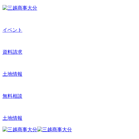
イベント
資料請求
土地情報
無料相談
土地情報