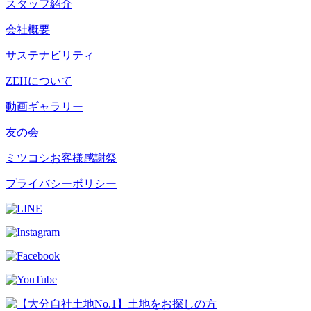
スタッフ紹介
会社概要
サステナビリティ
ZEHについて
動画ギャラリー
友の会
ミツコシお客様感謝祭
プライバシーポリシー