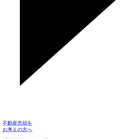
不動産売却を
お考えの方へ