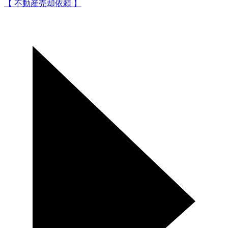
【 不動産売却依頼 】