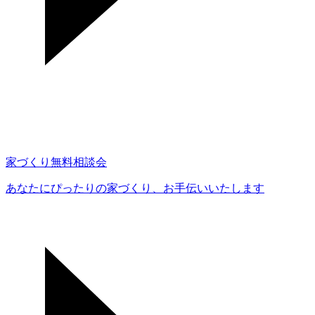
家づくり無料相談会
あなたにぴったりの家づくり、
お手伝いいたします