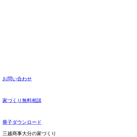
お問い合わせ
家づくり無料相談
冊子ダウンロード
三越商事大分の家づくり