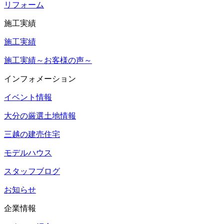
リフォーム
施工実績
施工実績
施工実績～お客様の声～
インフォメーション
イベント情報
大分の厳選土地情報
三越の建売住宅
モデルハウス
スタッフブログ
お知らせ
企業情報