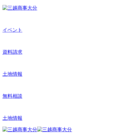
イベント
資料請求
土地情報
無料相談
土地情報