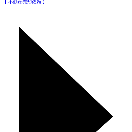
【 不動産売却依頼 】