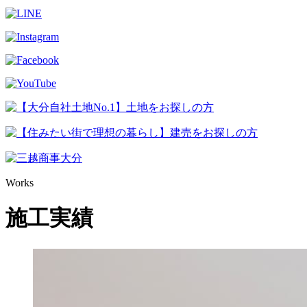
Works
施工実績