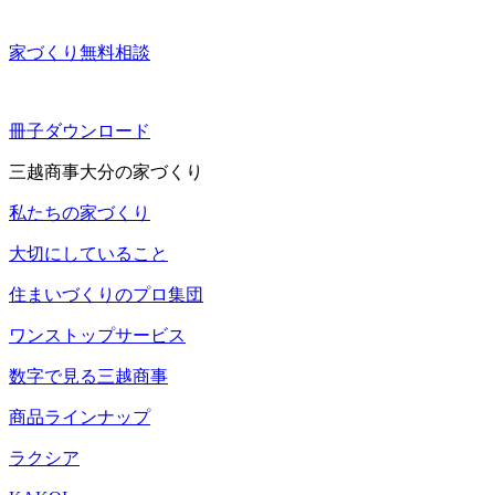
家づくり無料相談
冊子ダウンロード
三越商事大分の家づくり
私たちの家づくり
大切にしていること
住まいづくりのプロ集団
ワンストップサービス
数字で見る三越商事
商品ラインナップ
ラクシア