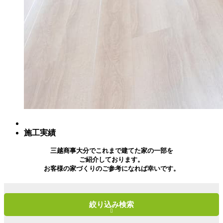
施工実績
三越商事大分でこれまで建てた家の一部を
ご紹介しております。
お客様の家づくりのご参考になれば幸いです。
絞り込み検索