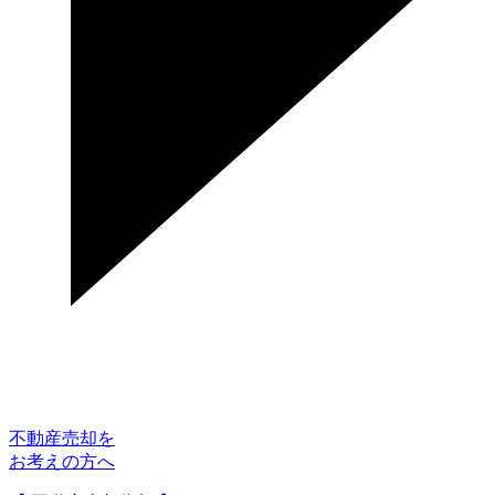
不動産売却を
お考えの方へ