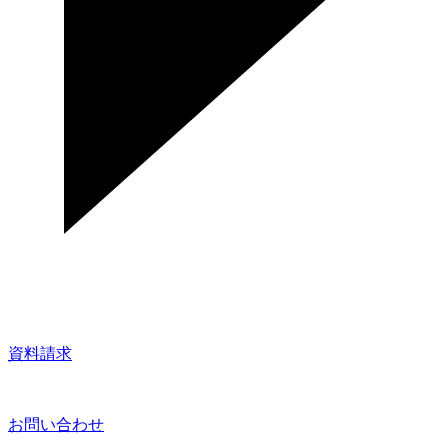
資料請求
お問い合わせ