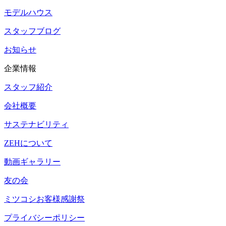
モデルハウス
スタッフブログ
お知らせ
企業情報
スタッフ紹介
会社概要
サステナビリティ
ZEHについて
動画ギャラリー
友の会
ミツコシお客様感謝祭
プライバシーポリシー