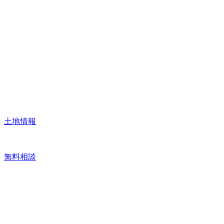
土地情報
無料相談