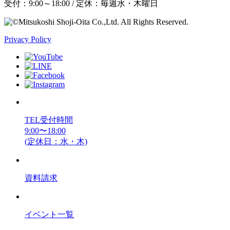
受付：9:00～18:00 / 定休：毎週水・木曜日
Privacy Policy
TEL受付時間
9:00〜18:00
(定休日：水・木)
資料請求
イベント一覧