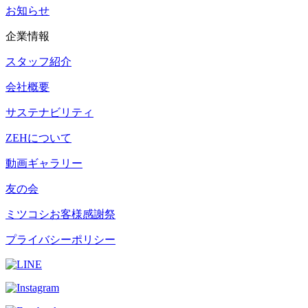
お知らせ
企業情報
スタッフ紹介
会社概要
サステナビリティ
ZEHについて
動画ギャラリー
友の会
ミツコシお客様感謝祭
プライバシーポリシー