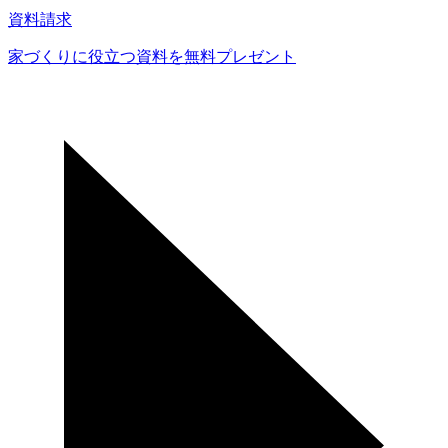
資料請求
家づくりに役立つ資料を
無料プレゼント