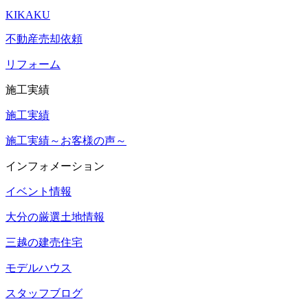
KIKAKU
不動産売却依頼
リフォーム
施工実績
施工実績
施工実績～お客様の声～
インフォメーション
イベント情報
大分の厳選土地情報
三越の建売住宅
モデルハウス
スタッフブログ