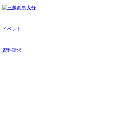
イベント
資料請求