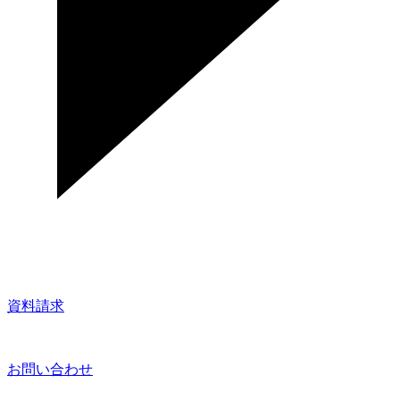
資料請求
お問い合わせ