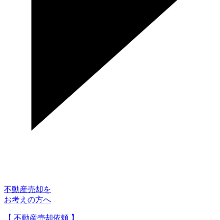
不動産売却を
お考えの方へ
【 不動産売却依頼 】