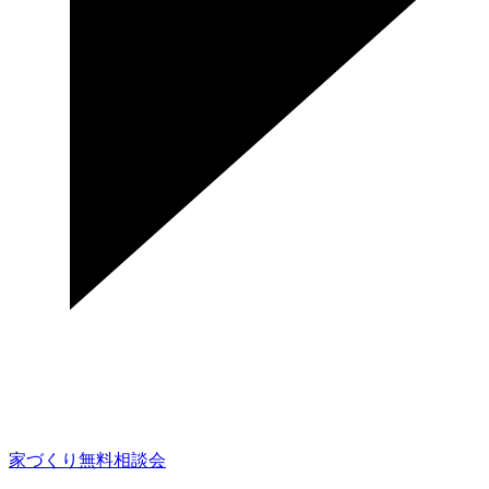
家づくり無料相談会