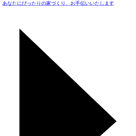
あなたにぴったりの家づくり、
お手伝いいたします