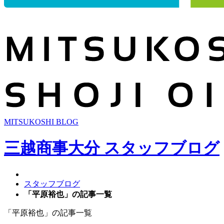
MITSUKOSHI BLOG
三越商事大分 スタッフブログ
スタッフブログ
「平原裕也」の記事一覧
「
平原裕也
」の記事一覧