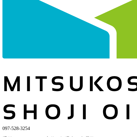
097-528-3254