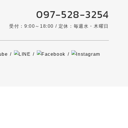
097-528-3254
受付：9:00～18:00 / 定休：毎週水・木曜日