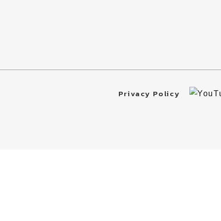
Privacy Policy