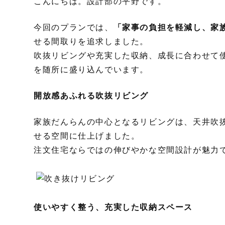
こんにちは。設計部の平野です。
今回のプランでは、
「家事の負担を軽減し、家
せる間取りを追求しました。
吹抜リビングや充実した収納、成長に合わせて
を随所に盛り込んでいます。
開放感あふれる吹抜リビング
家族だんらんの中心となるリビングは、天井吹
せる空間に仕上げました。
注文住宅ならではの伸びやかな空間設計が魅力
使いやすく整う、充実した収納スペース