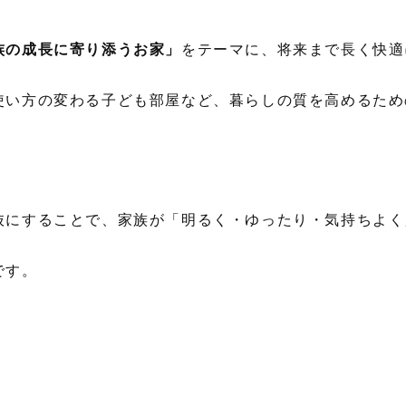
族の成長に寄り添うお家」
をテーマに、将来まで長く快適
使い方の変わる子ども部屋など、暮らしの質を高めるため
抜にすることで、家族が「明るく・ゆったり・気持ちよく
です。