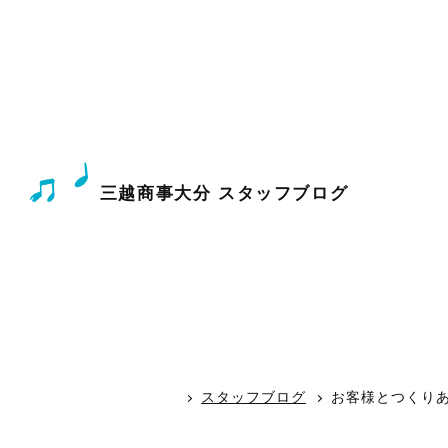
三越商事大分 スタッフブログ
スタッフブログ
お客様とつくりあ