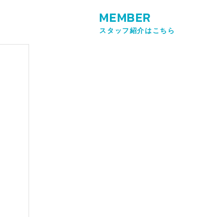
MEMBER
スタッフ紹介はこちら