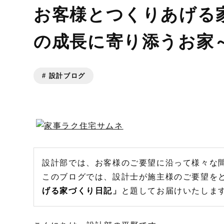
お客様とつくりあげる家
の成長に寄り添うお家
# 設計ブログ
設計部では、お客様のご要望に沿って様々な
このブログでは、設計士が施主様のご要望を
げる家づくり日記
」
と題してお届けいたしま