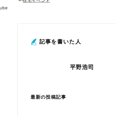
記事を書いた人
平野浩司
最新の投稿記事