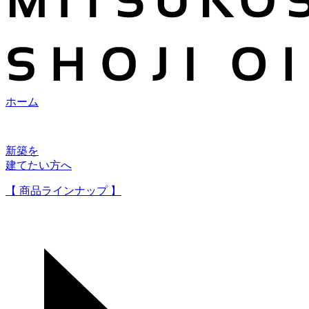
ホーム
新築を
建てたい方へ
【 商品ラインナップ 】