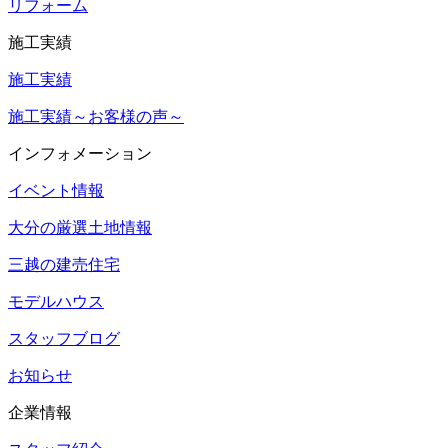
リフォーム
施工実績
施工実績
施工実績～お客様の声～
インフォメーション
イベント情報
大分の厳選土地情報
三越の建売住宅
モデルハウス
スタッフブログ
お知らせ
企業情報