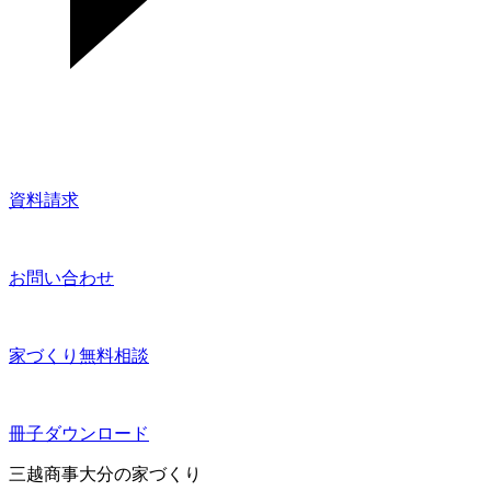
資料請求
お問い合わせ
家づくり無料相談
冊子ダウンロード
三越商事大分の家づくり