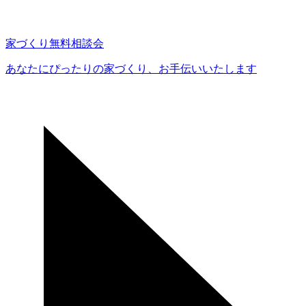
家づくり無料相談会
あなたにぴったりの家づくり、
お手伝いいたします