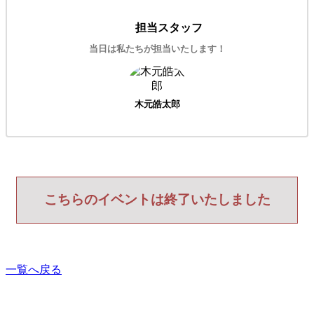
担当スタッフ
当日は私たちが担当いたします！
木元皓太郎
こちらのイベントは終了いたしました
一覧へ戻る