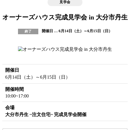
見学会
オーナーズハウス完成見学会 in 大分市丹生
開催日 … 6月14日（土）～6月15日（日）
終了
開催日
6月14日（土）～6月15日（日）
開催時間
10:00~17:00
会場
大分市丹生 ~注文住宅~ 完成見学会開催