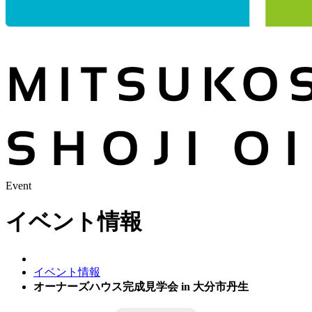
Event
イベント情報
イベント情報
オーナーズハウス完成見学会 in 大分市丹生