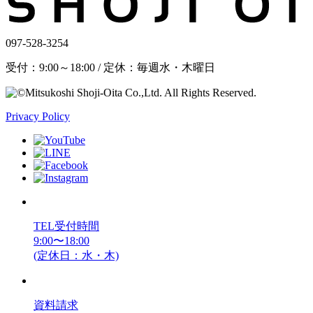
097-528-3254
受付：9:00～18:00 / 定休：毎週水・木曜日
Privacy Policy
TEL受付時間
9:00〜18:00
(定休日：水・木)
資料請求