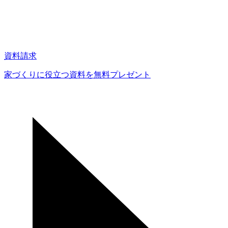
資料請求
家づくりに役立つ資料を
無料プレゼント