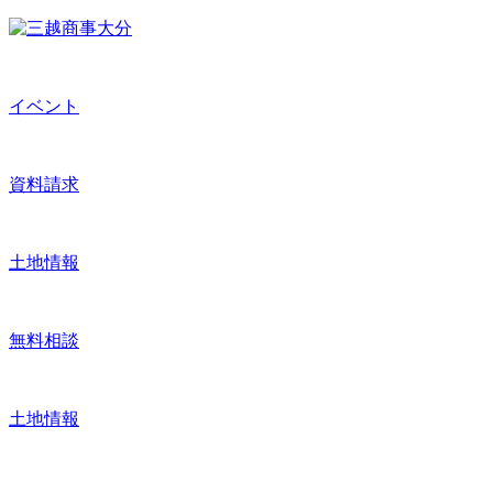
イベント
資料請求
土地情報
無料相談
土地情報