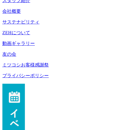
スタッフ紹介
会社概要
サステナビリティ
ZEHについて
動画ギャラリー
友の会
ミツコシお客様感謝祭
プライバシーポリシー