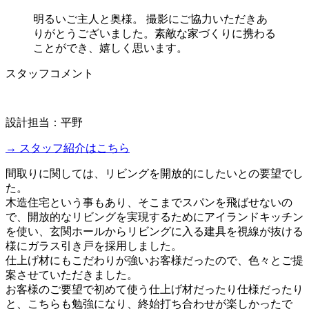
明るいご主人と奥様。 撮影にご協力いただきあ
りがとうございました。素敵な家づくりに携わる
ことができ、嬉しく思います。
スタッフコメント
設計担当：平野
→ スタッフ紹介はこちら
間取りに関しては、リビングを開放的にしたいとの要望でし
た。
木造住宅という事もあり、そこまでスパンを飛ばせないの
で、開放的なリビングを実現するためにアイランドキッチン
を使い、玄関ホールからリビングに入る建具を視線が抜ける
様にガラス引き戸を採用しました。
仕上げ材にもこだわりが強いお客様だったので、色々とご提
案させていただきました。
お客様のご要望で初めて使う仕上げ材だったり仕様だったり
と、こちらも勉強になり、終始打ち合わせが楽しかったで