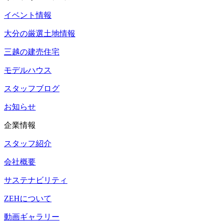
イベント情報
大分の厳選土地情報
三越の建売住宅
モデルハウス
スタッフブログ
お知らせ
企業情報
スタッフ紹介
会社概要
サステナビリティ
ZEHについて
動画ギャラリー