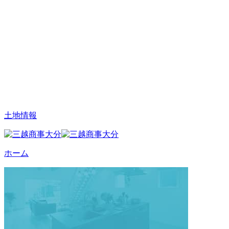
土地情報
ホーム