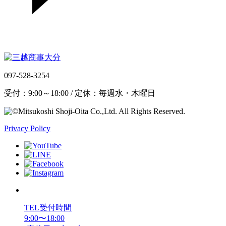
097-528-3254
受付：9:00～18:00 / 定休：毎週水・木曜日
Privacy Policy
TEL受付時間
9:00〜18:00