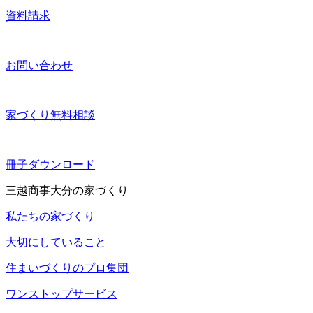
資料請求
お問い合わせ
家づくり無料相談
冊子ダウンロード
三越商事大分の家づくり
私たちの家づくり
大切にしていること
住まいづくりのプロ集団
ワンストップサービス