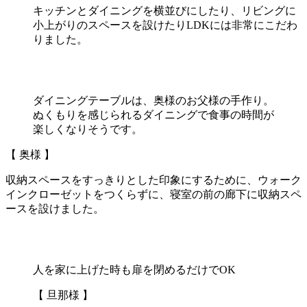
キッチンとダイニングを横並びにしたり、リビングに
小上がりのスペースを設けたりLDKには非常にこだわ
りました。
ダイニングテーブルは、奥様のお父様の手作り。
ぬくもりを感じられるダイニングで食事の時間が
楽しくなりそうです。
【 奥様 】
収納スペースをすっきりとした印象にするために、ウォーク
インクローゼットをつくらずに、寝室の前の廊下に収納スペ
ースを設けました。
人を家に上げた時も扉を閉めるだけでOK
【 旦那様 】