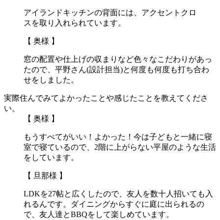
アイランドキッチンの背面には、アクセントクロ
スを取り入れられています。
【 奥様 】
窓の配置や仕上げの収まりなど色々なこだわりがあっ
たので、平野さん(設計担当)と何度も何度も打ち合わ
せをしました。
実際住んでみてよかったことや感じたことを教えてくださ
い。
【 奥様 】
もうすべてがいい！よかった！今は子どもと一緒に寝
室で寝ているので、2階に上がらない平屋のような生活
をしています。
【 旦那様 】
LDKを27帖と広くしたので、友人を数十人招いても入
れるんです。ダイニングからすぐに庭に出られるの
で、友人達とBBQをして楽しめています。