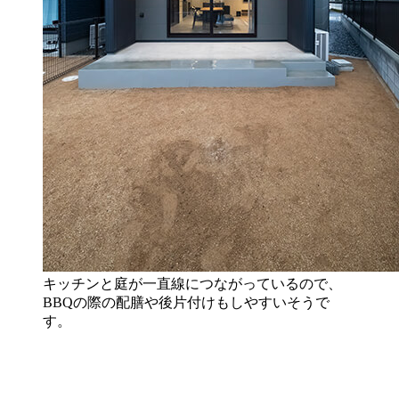
キッチンと庭が一直線につながっているので、
BBQの際の配膳や後片付けもしやすいそうで
す。