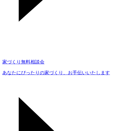
家づくり無料相談会
あなたにぴったりの家づくり、
お手伝いいたします