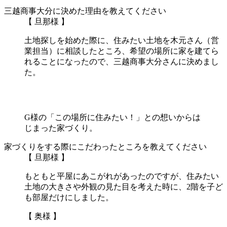
三越商事大分に決めた理由を教えてください
【 旦那様 】
土地探しを始めた際に、住みたい土地を木元さん（営
業担当）に相談したところ、希望の場所に家を建てら
れることになったので、三越商事大分さんに決めまし
た。
G様の「この場所に住みたい！」との想いからは
じまった家づくり。
家づくりをする際にこだわったところを教えてください
【 旦那様 】
もともと平屋にあこがれがあったのですが、住みたい
土地の大きさや外観の見た目を考えた時に、2階を子ど
も部屋だけにしました。
【 奥様 】