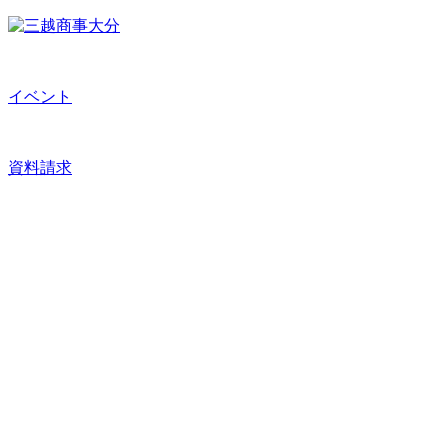
イベント
資料請求