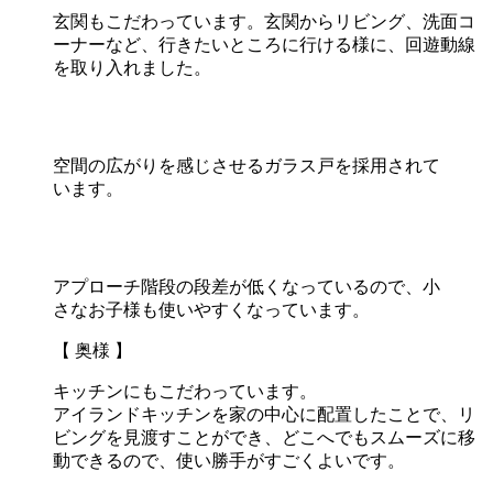
玄関もこだわっています。玄関からリビング、洗面コ
ーナーなど、行きたいところに行ける様に、回遊動線
を取り入れました。
空間の広がりを感じさせるガラス戸を採用されて
います。
アプローチ階段の段差が低くなっているので、小
さなお子様も使いやすくなっています。
【 奥様 】
キッチンにもこだわっています。
アイランドキッチンを家の中心に配置したことで、リ
ビングを見渡すことができ、どこへでもスムーズに移
動できるので、使い勝手がすごくよいです。