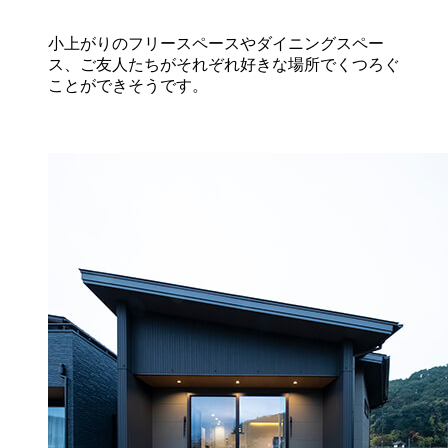
小上がりのフリースペースやダイニングスペー
ス、ご友人たちがそれぞれ好きな場所でくつろぐ
ことができそうです。