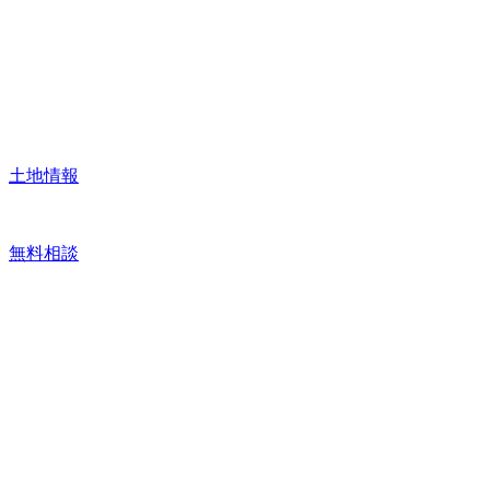
土地情報
無料相談