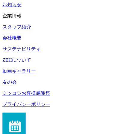
お知らせ
企業情報
スタッフ紹介
会社概要
サステナビリティ
ZEHについて
動画ギャラリー
友の会
ミツコシお客様感謝祭
プライバシーポリシー