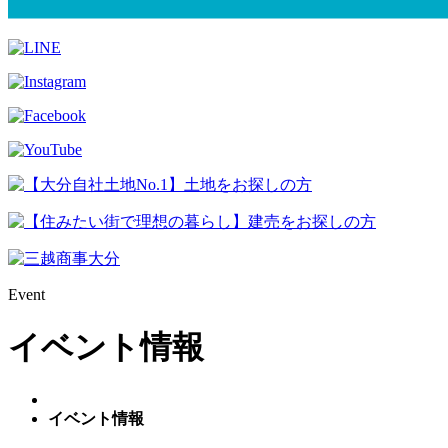
Event
イベント情報
イベント情報