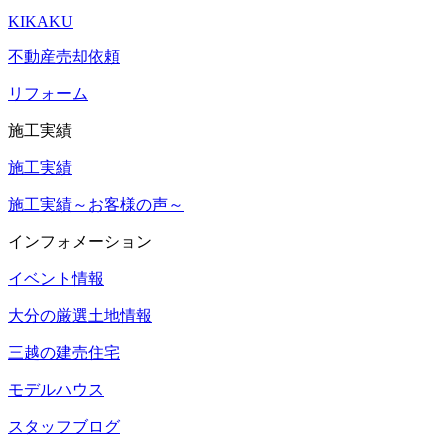
KIKAKU
不動産売却依頼
リフォーム
施工実績
施工実績
施工実績～お客様の声～
インフォメーション
イベント情報
大分の厳選土地情報
三越の建売住宅
モデルハウス
スタッフブログ