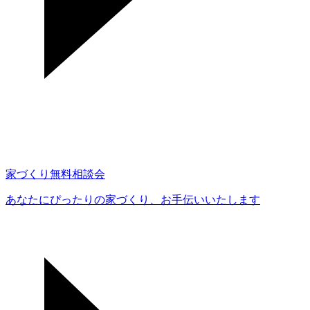
家づくり無料相談会
あなたにぴったりの家づくり、
お手伝いいたします