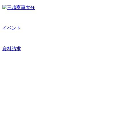
イベント
資料請求