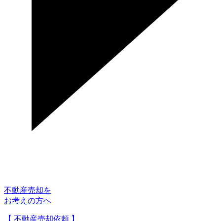
不動産売却を
お考えの方へ
【 不動産売却依頼 】