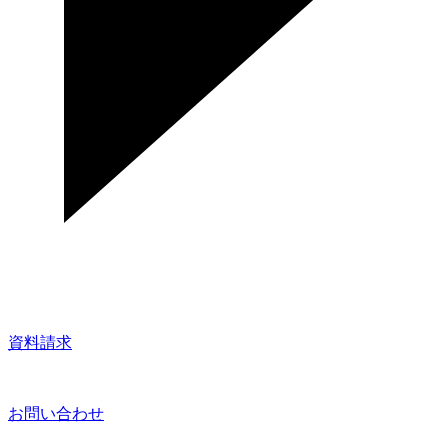
資料請求
お問い合わせ