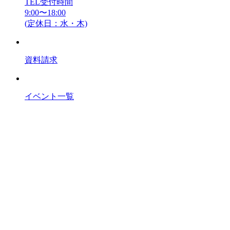
TEL受付時間
9:00〜18:00
(定休日：水・木)
資料請求
イベント一覧