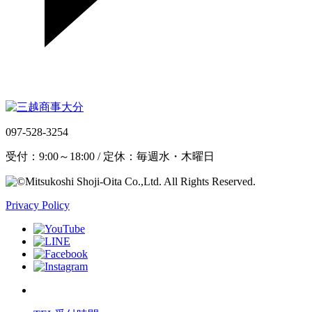
097-528-3254
受付：9:00～18:00 / 定休：毎週水・木曜日
Privacy Policy