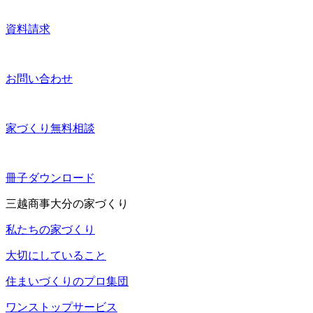
資料請求
お問い合わせ
家づくり無料相談
冊子ダウンロード
三越商事大分の家づくり
私たちの家づくり
大切にしていること
住まいづくりのプロ集団
ワンストップサービス