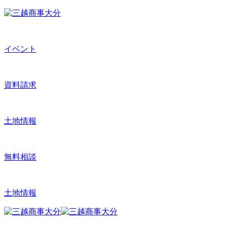
イベント
資料請求
土地情報
無料相談
土地情報