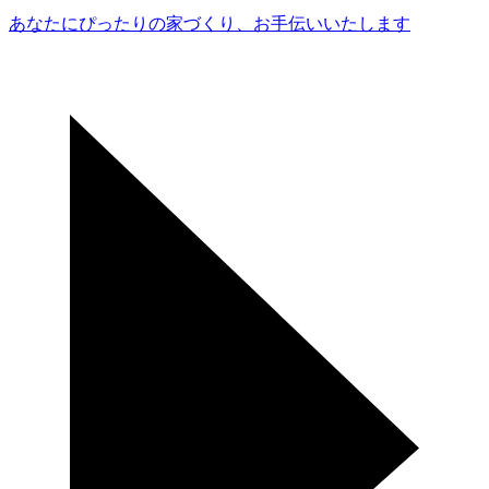
あなたにぴったりの家づくり、
お手伝いいたします