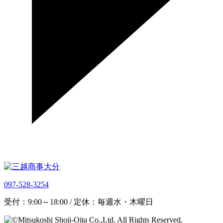
097-528-3254
受付：9:00～18:00 / 定休：毎週水・木曜日