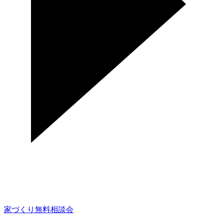
家づくり無料相談会