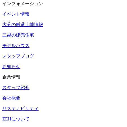
インフォメーション
イベント情報
大分の厳選土地情報
三越の建売住宅
モデルハウス
スタッフブログ
お知らせ
企業情報
スタッフ紹介
会社概要
サステナビリティ
ZEHについて