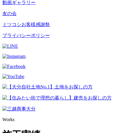
動画ギャラリー
友の会
ミツコシお客様感謝祭
プライバシーポリシー
Works