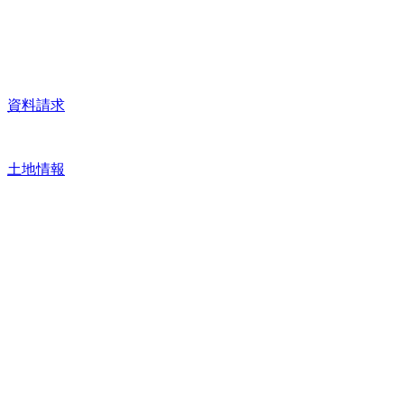
資料請求
土地情報