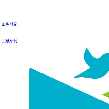
無料相談
土地情報