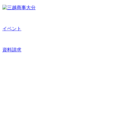
イベント
資料請求