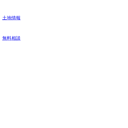
土地情報
無料相談