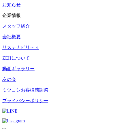
お知らせ
企業情報
スタッフ紹介
会社概要
サステナビリティ
ZEHについて
動画ギャラリー
友の会
ミツコシお客様感謝祭
プライバシーポリシー