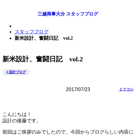
三越商事大分 スタッフブログ
スタッフブログ
新米設計、奮闘日記 vol.2
新米設計、奮闘日記 vol.2
# 設計ブログ
2017/07/23
ミツコシ
こんにちは！
設計の後藤です。
前回はご挨拶のみでしたので、今回からブログらしい内容に