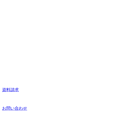
資料請求
お問い合わせ