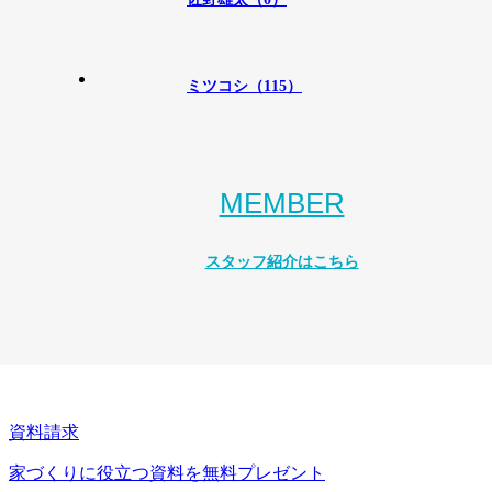
ミツコシ（115）
MEMBER
スタッフ紹介はこちら
資料請求
家づくりに役立つ資料を
無料プレゼント