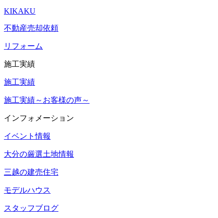
KIKAKU
不動産売却依頼
リフォーム
施工実績
施工実績
施工実績～お客様の声～
インフォメーション
イベント情報
大分の厳選土地情報
三越の建売住宅
モデルハウス
スタッフブログ