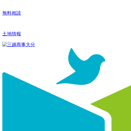
無料相談
土地情報