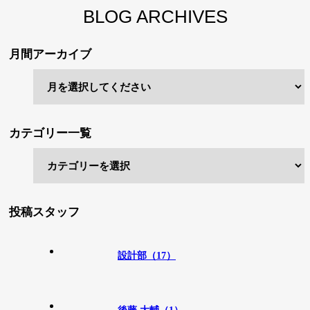
BLOG ARCHIVES
月間アーカイブ
カテゴリー一覧
投稿スタッフ
設計部（17）