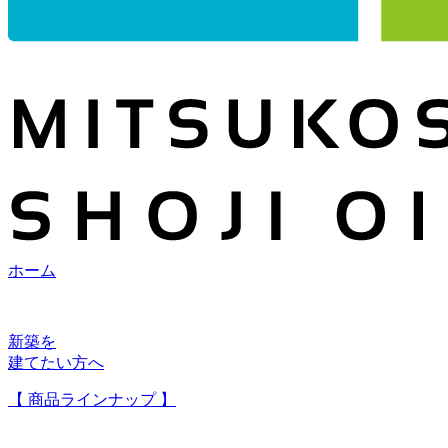
ホーム
新築を
建てたい方へ
【 商品ラインナップ 】