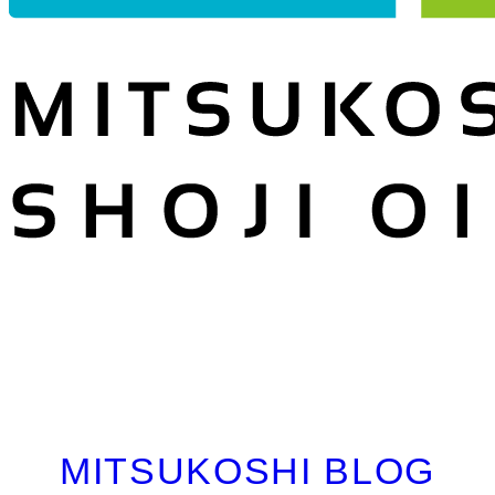
MITSUKOSHI BLOG