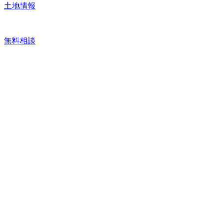
土地情報
無料相談