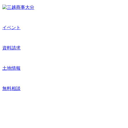
イベント
資料請求
土地情報
無料相談