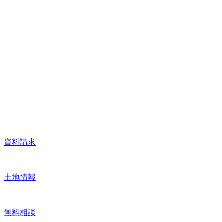
資料請求
土地情報
無料相談