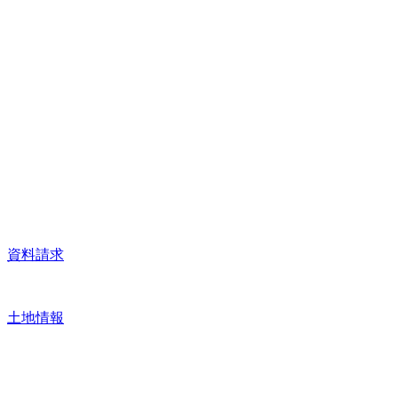
資料請求
土地情報