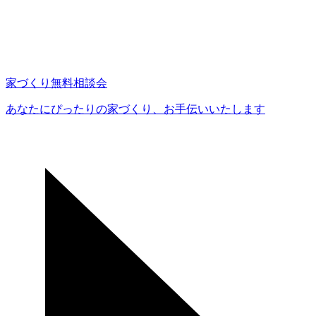
家づくり無料相談会
あなたにぴったりの家づくり、
お手伝いいたします