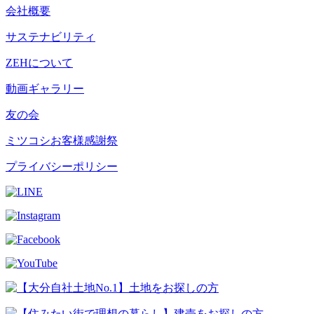
会社概要
サステナビリティ
ZEHについて
動画ギャラリー
友の会
ミツコシお客様感謝祭
プライバシーポリシー