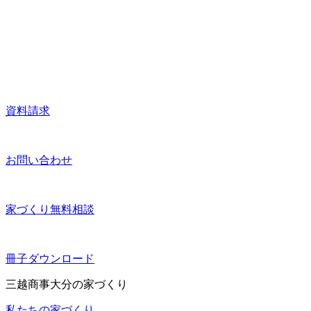
資料請求
お問い合わせ
家づくり無料相談
冊子ダウンロード
三越商事大分の家づくり
私たちの家づくり