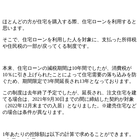
ほとんどの方が住宅を購入する際、住宅ローンを利用すると
思います。
そこで、住宅ローンを利用した人を対象に、支払った所得税
や住民税の一部が戻ってくる制度です。
本来、住宅ローンの減税期間は10年間でしたが、消費税が
10％に引き上げられたことによって住宅需要の落ち込みを防
ぐため、期間限定で3年間延長され13年となっております。
この制度は去年終了予定でしたが、延長され、注文住宅を建
てる場合は、2021年9月30日までの間に締結した契約が対象
（2022年12月末までの入居）となりました。※建売住宅など
の場合は条件が異なります。
1年あたりの控除額は以下の計算で求めることができます。