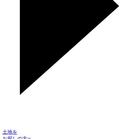
土地を
お探しの方へ