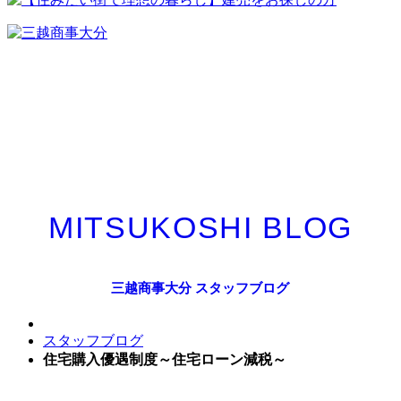
MITSUKOSHI BLOG
三越商事大分 スタッフブログ
スタッフブログ
住宅購入優遇制度～住宅ローン減税～