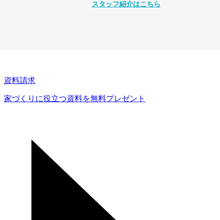
スタッフ紹介はこちら
資料請求
家づくりに役立つ資料を
無料プレゼント