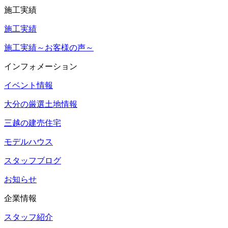
施工実績
施工実績
施工実績～お客様の声～
インフォメーション
イベント情報
大分の厳選土地情報
三越の建売住宅
モデルハウス
スタッフブログ
お知らせ
企業情報
スタッフ紹介