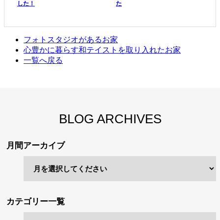
した！
た
フォトスタジオがあるお家
心豊かに暮らす和テイストを取り入れたお家
一覧へ戻る
BLOG ARCHIVES
月間アーカイブ
カテゴリー一覧