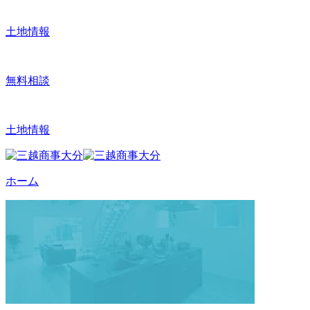
土地情報
無料相談
土地情報
ホーム