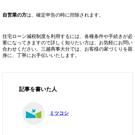
自営業の方
は、確定申告の時に控除されます。
住宅ローン減税制度を利用するには、各種条件や手続きが必
要になってきますので詳しく知りたい方は、お気軽にお問い
合わせください。三越商事大分では、お客様の家づくりを親
身に、丁寧にお手伝いいたします。
記事を書いた人
ミツコシ