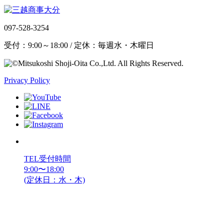
097-528-3254
受付：9:00～18:00 / 定休：毎週水・木曜日
Privacy Policy
TEL受付時間
9:00〜18:00
(定休日：水・木)