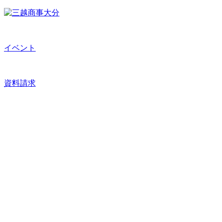
イベント
資料請求