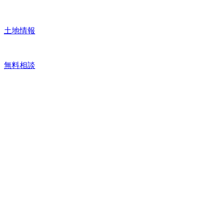
土地情報
無料相談