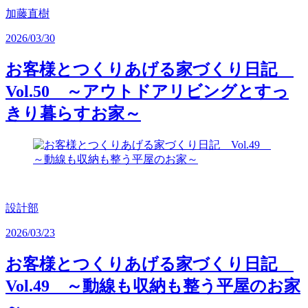
加藤直樹
2026/03/30
お客様とつくりあげる家づくり日記
Vol.50 ～アウトドアリビングとすっ
きり暮らすお家～
設計部
2026/03/23
お客様とつくりあげる家づくり日記
Vol.49 ～動線も収納も整う平屋のお家
～