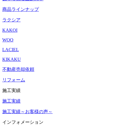
商品ラインナップ
ラクシア
KAKOI
WOO
LACIEL
KIKAKU
不動産売却依頼
リフォーム
施工実績
施工実績
施工実績～お客様の声～
インフォメーション