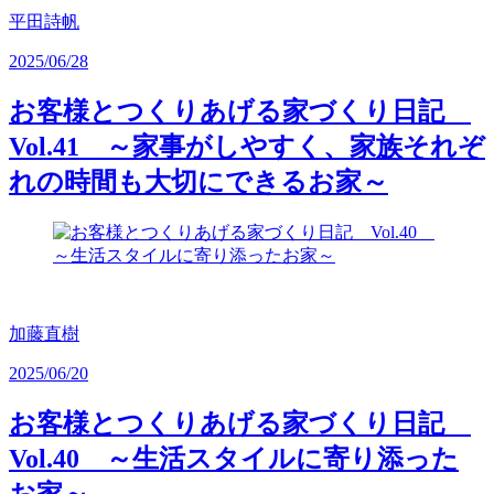
平田詩帆
2025/06/28
お客様とつくりあげる家づくり日記
Vol.41 ～家事がしやすく、家族それぞ
れの時間も大切にできるお家～
加藤直樹
2025/06/20
お客様とつくりあげる家づくり日記
Vol.40 ～生活スタイルに寄り添った