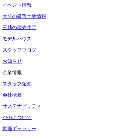
イベント情報
大分の厳選土地情報
三越の建売住宅
モデルハウス
スタッフブログ
お知らせ
企業情報
スタッフ紹介
会社概要
サステナビリティ
ZEHについて
動画ギャラリー