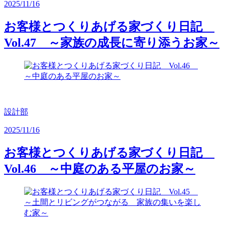
2025/11/16
お客様とつくりあげる家づくり日記
Vol.47 ～家族の成長に寄り添うお家～
設計部
2025/11/16
お客様とつくりあげる家づくり日記
Vol.46 ～中庭のある平屋のお家～