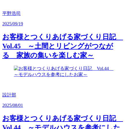
平野浩司
2025/09/19
お客様とつくりあげる家づくり日記
Vol.45 ～土間とリビングがつなが
る 家族の集いを楽しむ家～
設計部
2025/08/01
お客様とつくりあげる家づくり日記
Vol.44 ～モデルハウスを参考にした