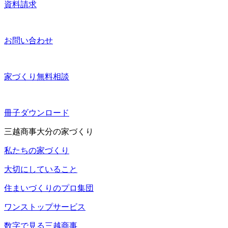
資料請求
お問い合わせ
家づくり無料相談
冊子ダウンロード
三越商事大分の家づくり
私たちの家づくり
大切にしていること
住まいづくりのプロ集団
ワンストップサービス
数字で見る三越商事