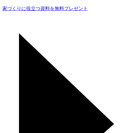
家づくりに役立つ資料を
無料プレゼント