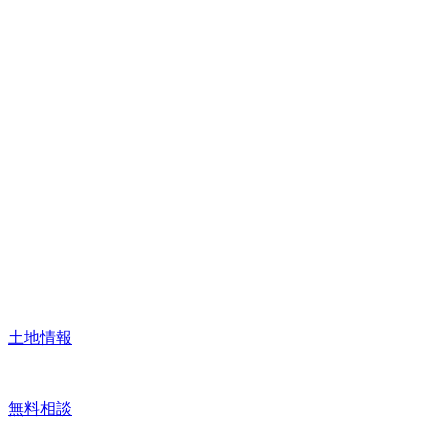
土地情報
無料相談