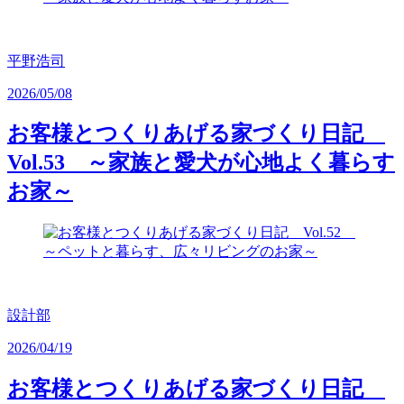
平野浩司
2026/05/08
お客様とつくりあげる家づくり日記
Vol.53 ～家族と愛犬が心地よく暮らす
お家～
設計部
2026/04/19
お客様とつくりあげる家づくり日記