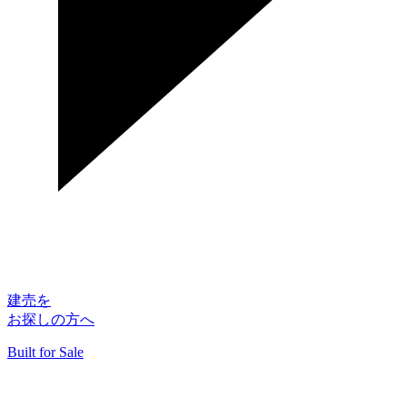
建売を
お探しの方へ
Built for Sale