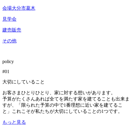
会場
大分市葛木
見学会
建売販売
その他
policy
#
01
大切にしていること
お客さまひとりひとり、家に対する想いがあります。
予算がたくさんあれば全てを満たす家を建てることも出来ま
すが、「限られた予算の中で1番理想に近い家を建てるこ
と」これこそが私たちが大切にしていることの1つです。
もっと見る