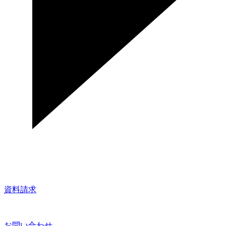
資料請求
お問い合わせ