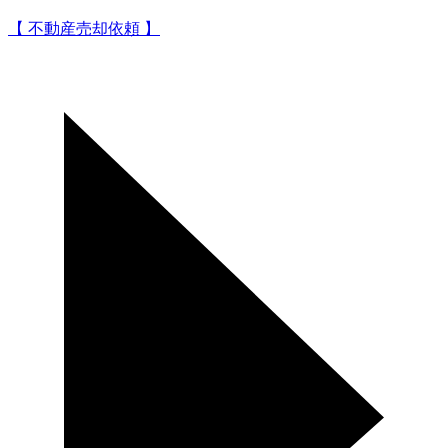
【 不動産売却依頼 】