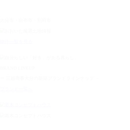
大分市・由布市・別府市
物件一覧を見る
BRAND LINEUP
ー 三越商事大分の新築ブランドラインナップ －
ブランド一覧へ