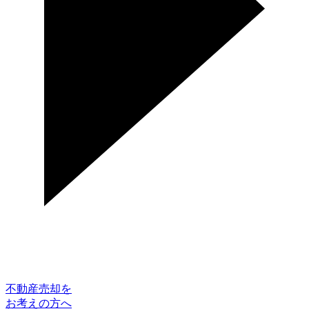
不動産売却を
お考えの方へ