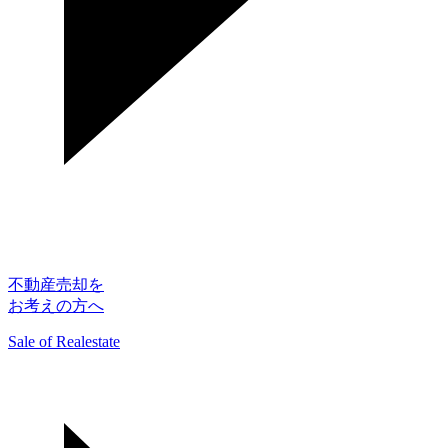
不動産売却を
お考えの方へ
Sale of Realestate