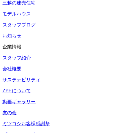
三越の建売住宅
モデルハウス
スタッフブログ
お知らせ
企業情報
スタッフ紹介
会社概要
サステナビリティ
ZEHについて
動画ギャラリー
友の会
ミツコシお客様感謝祭