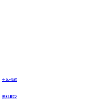
土地情報
無料相談