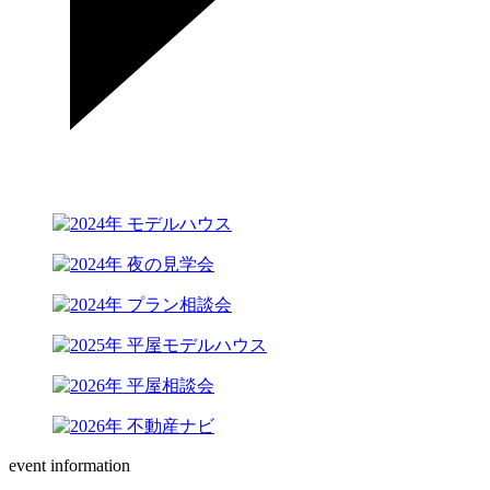
event information