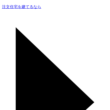
注文住宅を
建てるなら