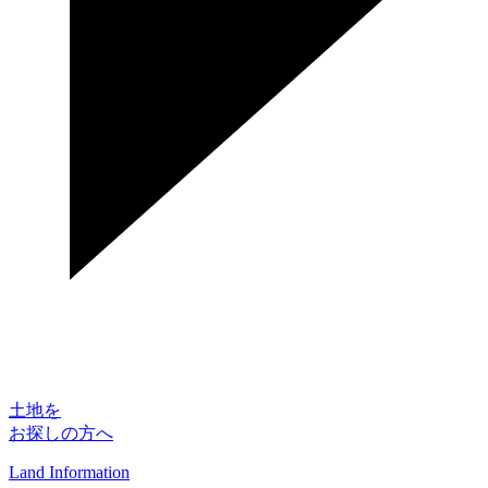
土地を
お探しの方へ
Land Information