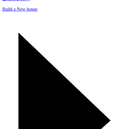
Build a New house