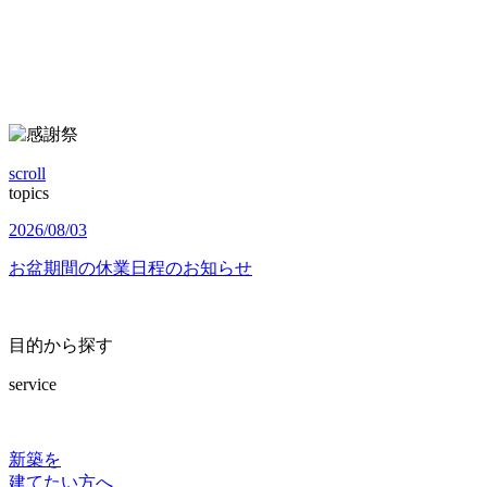
scroll
topics
2026/08/03
お盆期間の休業日程のお知らせ
目的から探す
service
新築を
建てたい方へ