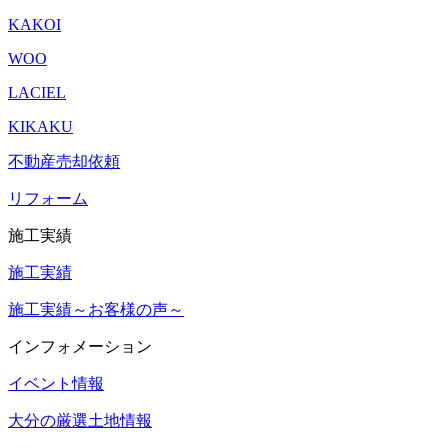
KAKOI
WOO
LACIEL
KIKAKU
不動産売却依頼
リフォーム
施工実績
施工実績
施工実績～お客様の声～
インフォメーション
イベント情報
大分の厳選土地情報