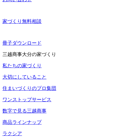
家づくり無料相談
冊子ダウンロード
三越商事大分の家づくり
私たちの家づくり
大切にしていること
住まいづくりのプロ集団
ワンストップサービス
数字で見る三越商事
商品ラインナップ
ラクシア