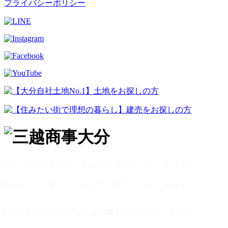
プライバシーポリシー
大分で土地を探すなら三越商事大分にお任せください!!