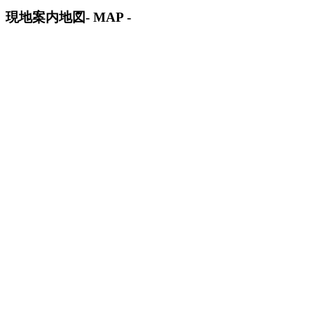
現地案内地図
- MAP -