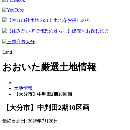
Land
おおいた厳選土地情報
土地情報
【大分市】中判田2期10区画
【大分市】中判田2期10区画
最終更新日: 2026年7月28日