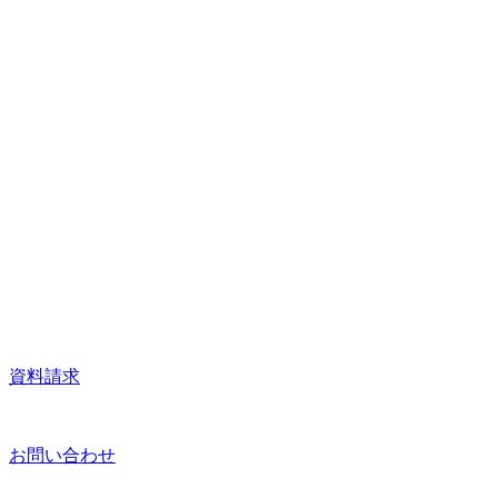
資料請求
お問い合わせ