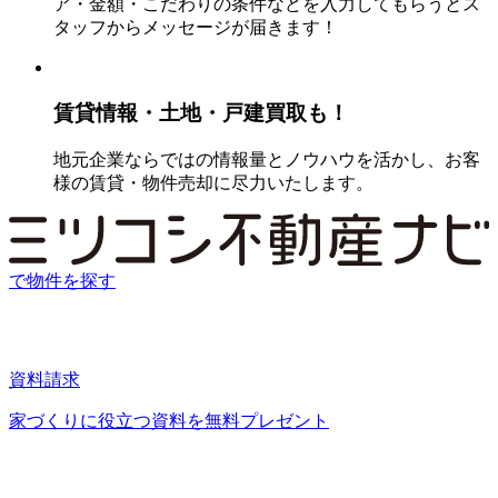
ア・金額・こだわりの条件などを入力してもらうとス
タッフからメッセージが届きます！
賃貸情報・土地・戸建買取も！
地元企業ならではの情報量とノウハウを活かし、お客
様の賃貸・物件売却に尽力いたします。
で物件を探す
資料請求
家づくりに役立つ資料を
無料プレゼント