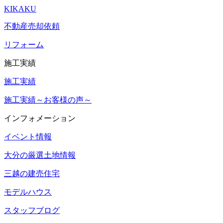
KIKAKU
不動産売却依頼
リフォーム
施工実績
施工実績
施工実績～お客様の声～
インフォメーション
イベント情報
大分の厳選土地情報
三越の建売住宅
モデルハウス
スタッフブログ