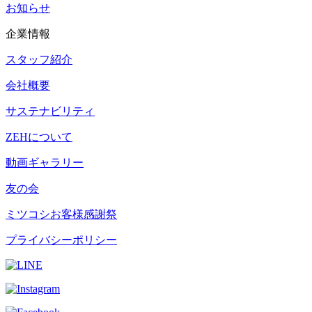
お知らせ
企業情報
スタッフ紹介
会社概要
サステナビリティ
ZEHについて
動画ギャラリー
友の会
ミツコシお客様感謝祭
プライバシーポリシー