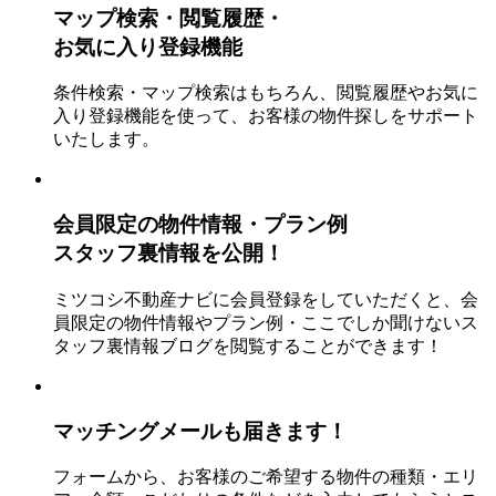
マップ検索・閲覧履歴・
お気に入り登録機能
条件検索・マップ検索はもちろん、閲覧履歴やお気に
入り登録機能を使って、お客様の物件探しをサポート
いたします。
会員限定の物件情報・プラン例
スタッフ裏情報を公開！
ミツコシ不動産ナビに会員登録をしていただくと、会
員限定の物件情報やプラン例・ここでしか聞けないス
タッフ裏情報ブログを閲覧することができます！
マッチングメールも届きます！
フォームから、お客様のご希望する物件の種類・エリ