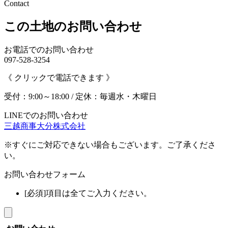
Contact
この土地のお問い合わせ
お電話でのお問い合わせ
097-528-3254
《 クリックで電話できます 》
受付：9:00～18:00 / 定休：毎週水・木曜日
LINEでのお問い合わせ
三越商事大分株式会社
※すぐにご対応できない場合もございます。ご了承くださ
い。
お問い合わせフォーム
[必須]項目は全てご入力ください。