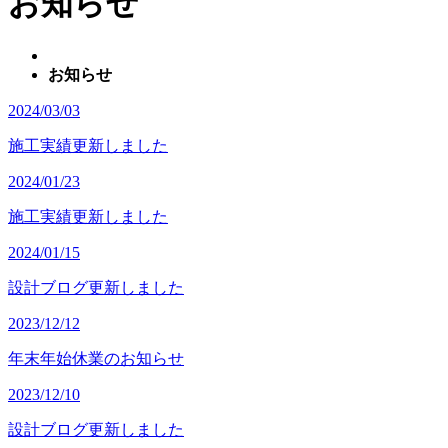
お知らせ
お知らせ
2024/03/03
施工実績更新しました
2024/01/23
施工実績更新しました
2024/01/15
設計ブログ更新しました
2023/12/12
年末年始休業のお知らせ
2023/12/10
設計ブログ更新しました