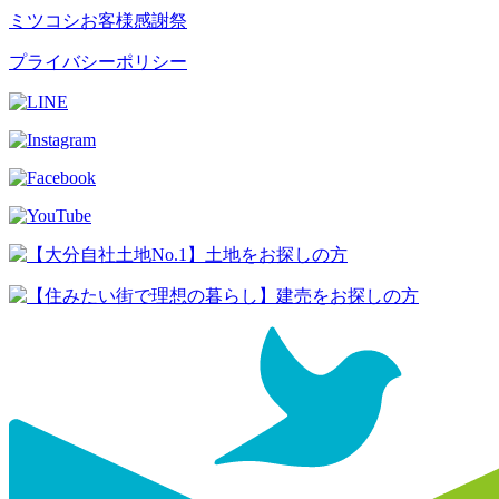
ミツコシお客様感謝祭
プライバシーポリシー