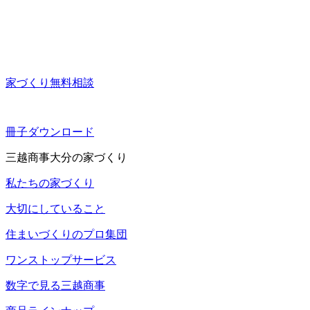
家づくり無料相談
冊子ダウンロード
三越商事大分の家づくり
私たちの家づくり
大切にしていること
住まいづくりのプロ集団
ワンストップサービス
数字で見る三越商事