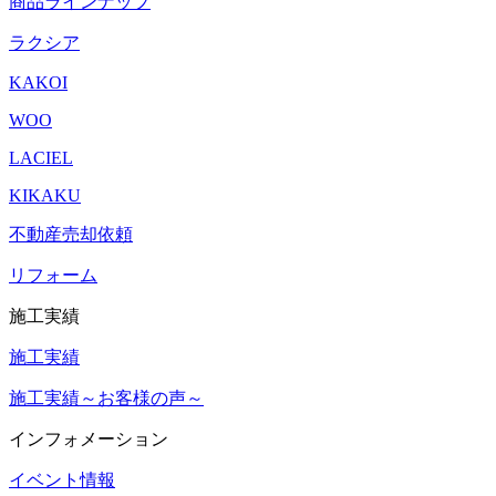
商品ラインナップ
ラクシア
KAKOI
WOO
LACIEL
KIKAKU
不動産売却依頼
リフォーム
施工実績
施工実績
施工実績～お客様の声～
インフォメーション
イベント情報