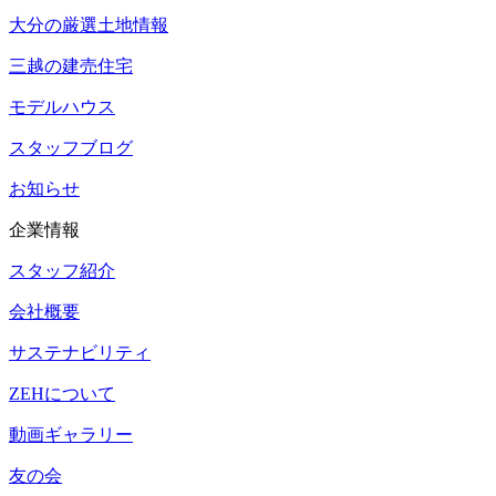
大分の厳選土地情報
三越の建売住宅
モデルハウス
スタッフブログ
お知らせ
企業情報
スタッフ紹介
会社概要
サステナビリティ
ZEHについて
動画ギャラリー
友の会