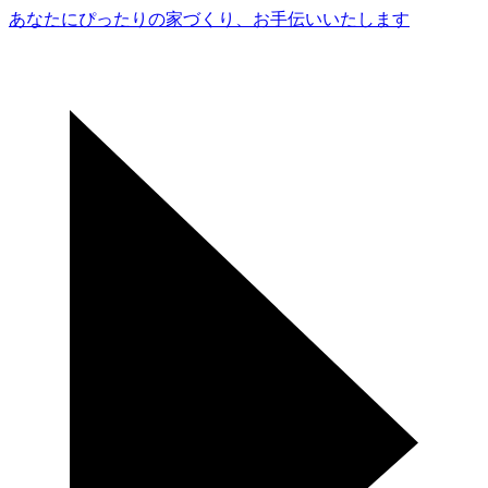
あなたにぴったりの家づくり、
お手伝いいたします