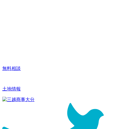
無料相談
土地情報