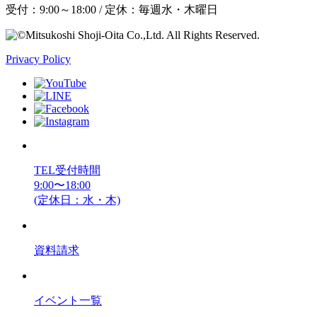
受付：9:00～18:00 / 定休：毎週水・木曜日
Privacy Policy
TEL受付時間
9:00〜18:00
(定休日：水・木)
資料請求
イベント一覧