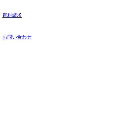
資料請求
お問い合わせ