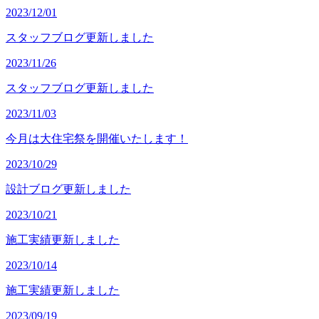
2023/12/01
スタッフブログ更新しました
2023/11/26
スタッフブログ更新しました
2023/11/03
今月は大住宅祭を開催いたします！
2023/10/29
設計ブログ更新しました
2023/10/21
施工実績更新しました
2023/10/14
施工実績更新しました
2023/09/19