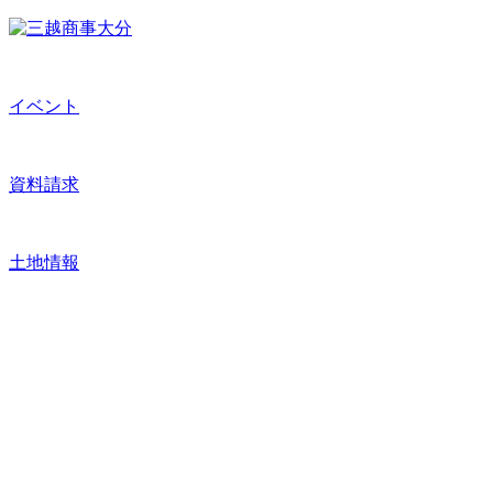
イベント
資料請求
土地情報