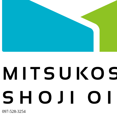
097-528-3254